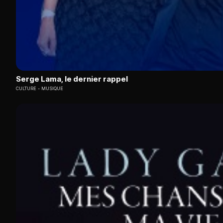
Serge Lama, le dernier rappel
CULTURE
MUSIQUE