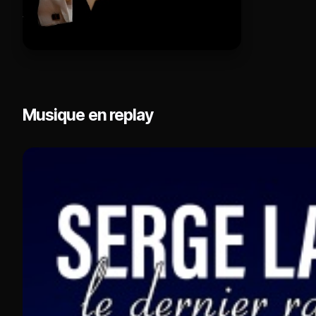
Musique en replay