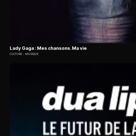
Lady Gaga : Mes chansons. Ma vie
CULTURE
MUSIQUE