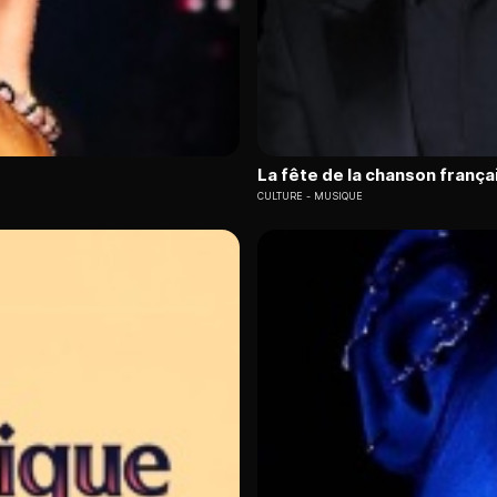
La fête de la chanson frança
CULTURE
MUSIQUE