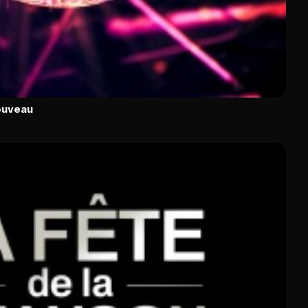
ouveau