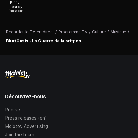
Philip
Priestley
Réalisateur
Regarder la TV en direct
/
Programme TV
/
Culture
/
Musique
/
Blur/Oasis - La Guerre de la britpop
Découvrez-nous
Presse
Press releases (en)
Molotov Advertising
Join the team