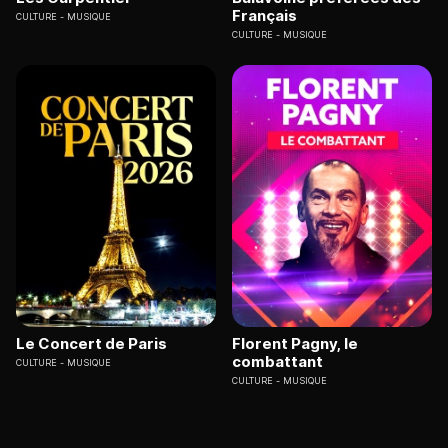
Français
CULTURE
MUSIQUE
CULTURE
MUSIQUE
Le Concert de Paris
Florent Pagny, le
combattant
CULTURE
MUSIQUE
CULTURE
MUSIQUE