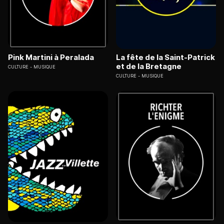
Pink Martini à Peralada
La fête de la Saint-Patrick
et de la Bretagne
CULTURE
MUSIQUE
CULTURE
MUSIQUE