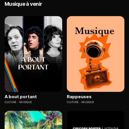
Musique à venir
A bout portant
Rappeuses
CULTURE
MUSIQUE
CULTURE
MUSIQUE