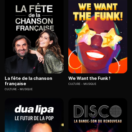
La fête de la chanson
We Want the Funk !
française
CULTURE
MUSIQUE
CULTURE
MUSIQUE