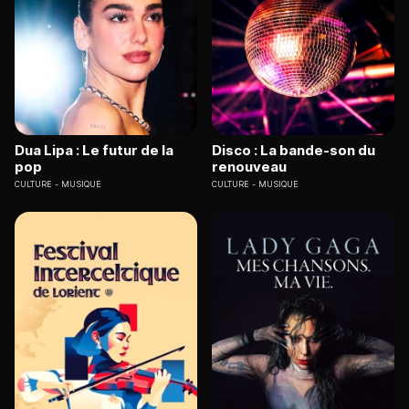
Dua Lipa : Le futur de la
Disco : La bande-son du
pop
renouveau
CULTURE
MUSIQUE
CULTURE
MUSIQUE