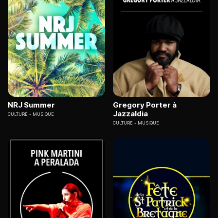
NRJ Summer
Gregory Porter à
Jazzaldia
CULTURE
MUSIQUE
CULTURE
MUSIQUE