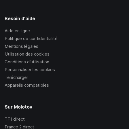
Besoin d'aide
Aide en ligne
Politique de confidentialité
Mentions légales
Utilisation des cookies
Conditions d’utilisation
Personnaliser les cookies
Télécharger
Appareils compatibles
Sur Molotov
TF1
direct
France 2
direct