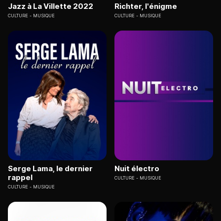
Jazz à La Villette 2022
Richter, l'énigme
CULTURE
MUSIQUE
CULTURE
MUSIQUE
Serge Lama, le dernier
Nuit électro
rappel
CULTURE
MUSIQUE
CULTURE
MUSIQUE