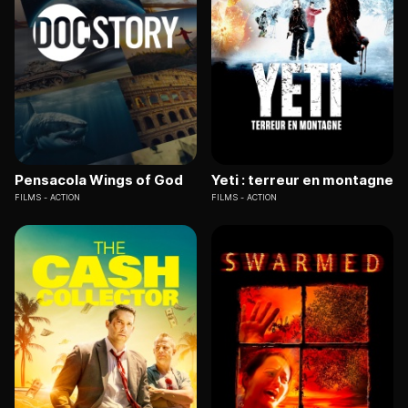
Pensacola Wings of God
Yeti : terreur en montagne
FILMS
ACTION
FILMS
ACTION