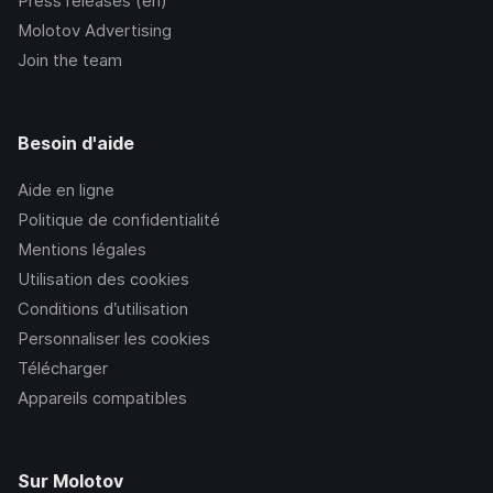
Press releases (en)
Molotov Advertising
Join the team
Besoin d'aide
Aide en ligne
Politique de confidentialité
Mentions légales
Utilisation des cookies
Conditions d’utilisation
Personnaliser les cookies
Télécharger
Appareils compatibles
Sur Molotov