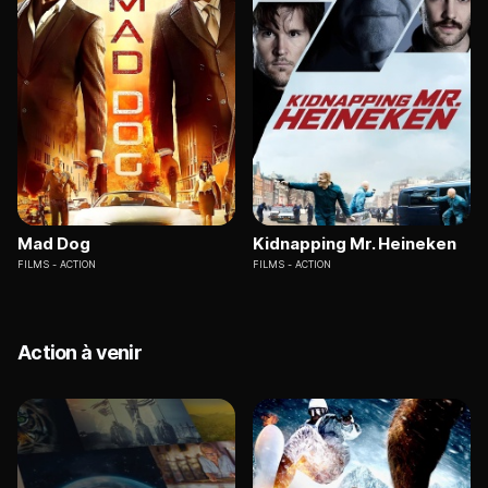
Mad Dog
Kidnapping Mr. Heineken
FILMS
ACTION
FILMS
ACTION
Action à venir