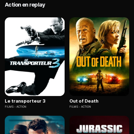
Action en replay
Le transporteur 3
Out of Death
FILMS
ACTION
FILMS
ACTION