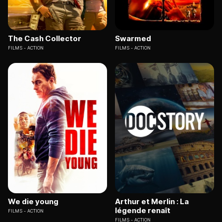
The Cash Collector
Swarmed
FILMS
ACTION
FILMS
ACTION
We die young
Arthur et Merlin : La
légende renaît
FILMS
ACTION
FILMS
ACTION