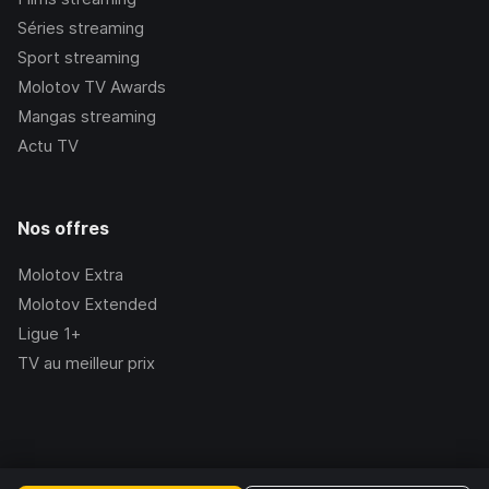
Séries streaming
Sport streaming
Molotov TV Awards
Mangas streaming
Actu TV
Nos offres
Molotov Extra
Molotov Extended
Ligue 1+
TV au meilleur prix