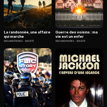
La randonnée, une affaire
Guerre des voisins : ma
qui marche
vie est un enfer
DOCUMENTAIRES
SOCIÉTÉ
DOCUMENTAIRES
SOCIÉTÉ