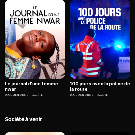
Le journal d'une femme
100 jours avec la police de
nwar
la route
DOCUMENTAIRES
SOCIÉTÉ
DOCUMENTAIRES
SOCIÉTÉ
Société à venir