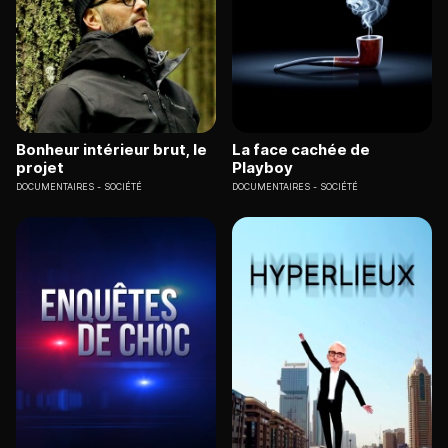
Bonheur intérieur brut, le
La face cachée de
projet
Playboy
DOCUMENTAIRES
SOCIÉTÉ
DOCUMENTAIRES
SOCIÉTÉ