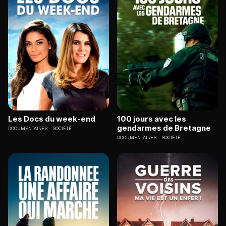
Les Docs du week-end
100 jours avec les
gendarmes de Bretagne
DOCUMENTAIRES
SOCIÉTÉ
DOCUMENTAIRES
SOCIÉTÉ