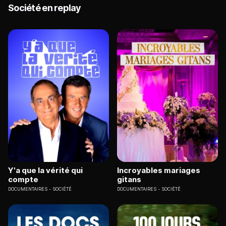
Société en replay
Y'a que la vérité qui
Incroyables mariages
compte
gitans
DOCUMENTAIRES
SOCIÉTÉ
DOCUMENTAIRES
SOCIÉTÉ