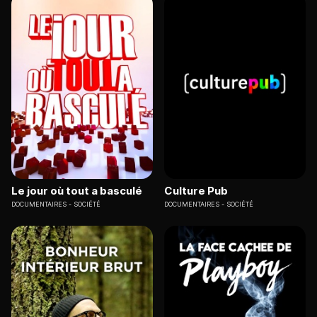
Le jour où tout a basculé
Culture Pub
DOCUMENTAIRES
SOCIÉTÉ
DOCUMENTAIRES
SOCIÉTÉ