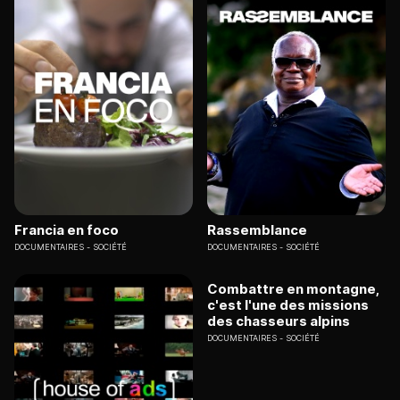
Francia en foco
Rassemblance
DOCUMENTAIRES
SOCIÉTÉ
DOCUMENTAIRES
SOCIÉTÉ
Combattre en montagne,
c'est l'une des missions
des chasseurs alpins
DOCUMENTAIRES
SOCIÉTÉ