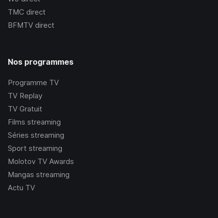
TMC
direct
BFMTV
direct
Nos programmes
Programme TV
TV Replay
TV Gratuit
Films streaming
Séries streaming
Sport streaming
Molotov TV Awards
Mangas streaming
Actu TV