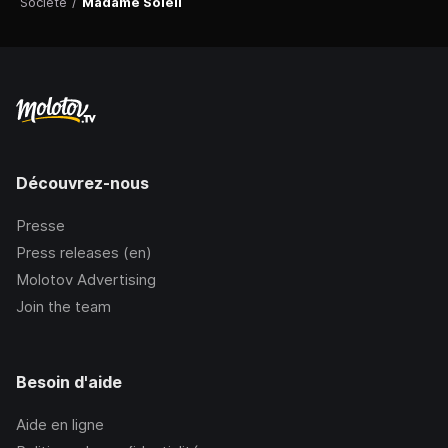
Société
/
Madame Soleil
Découvrez-nous
Presse
Press releases (en)
Molotov Advertising
Join the team
Besoin d'aide
Aide en ligne