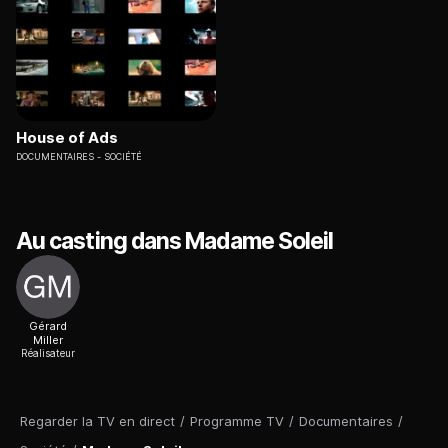
House of Ads
DOCUMENTAIRES
SOCIÉTÉ
Au casting dans Madame Soleil
Gérard
Miller
Réalisateur
Regarder la TV en direct
/
Programme TV
/
Documentaires
/