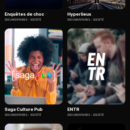
Enquêtes de choc
Hyperlieux
DOCUMENTAIRES
SOCIÉTÉ
DOCUMENTAIRES
SOCIÉTÉ
Saga Culture Pub
ENTR
DOCUMENTAIRES
SOCIÉTÉ
DOCUMENTAIRES
SOCIÉTÉ