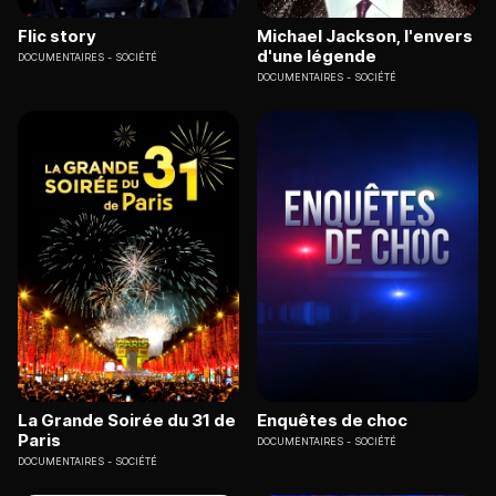
Flic story
Michael Jackson, l'envers
d'une légende
DOCUMENTAIRES
SOCIÉTÉ
DOCUMENTAIRES
SOCIÉTÉ
La Grande Soirée du 31 de
Enquêtes de choc
Paris
DOCUMENTAIRES
SOCIÉTÉ
DOCUMENTAIRES
SOCIÉTÉ