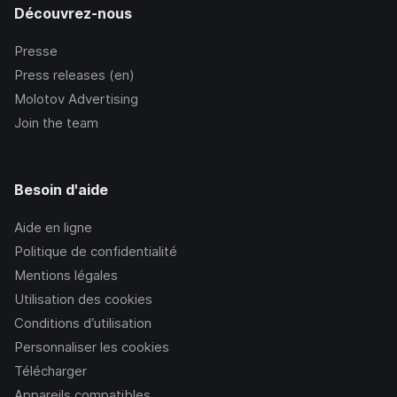
Découvrez-nous
Presse
Press releases (en)
Molotov Advertising
Join the team
Besoin d'aide
Aide en ligne
Politique de confidentialité
Mentions légales
Utilisation des cookies
Conditions d’utilisation
Personnaliser les cookies
Télécharger
Appareils compatibles