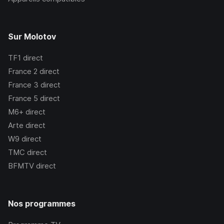
Sur Molotov
TF1
direct
France 2
direct
France 3
direct
France 5
direct
M6+
direct
Arte
direct
W9
direct
TMC
direct
BFMTV
direct
Nos programmes