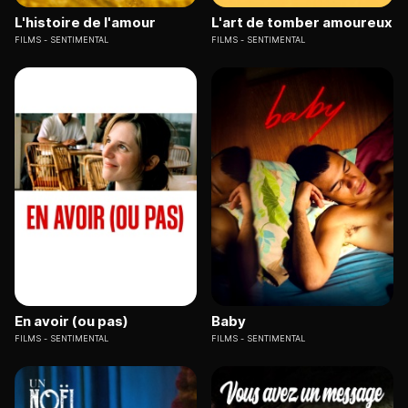
L'histoire de l'amour
L'art de tomber amoureux
FILMS
SENTIMENTAL
FILMS
SENTIMENTAL
En avoir (ou pas)
Baby
FILMS
SENTIMENTAL
FILMS
SENTIMENTAL