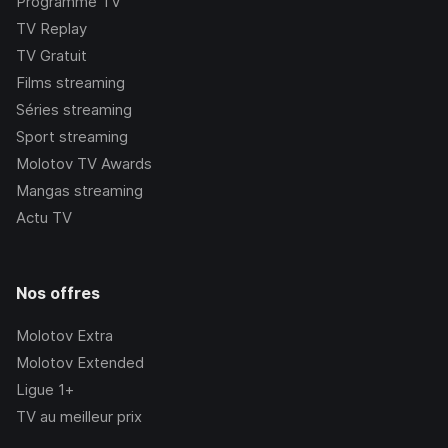
Programme TV
TV Replay
TV Gratuit
Films streaming
Séries streaming
Sport streaming
Molotov TV Awards
Mangas streaming
Actu TV
Nos offres
Molotov Extra
Molotov Extended
Ligue 1+
TV au meilleur prix