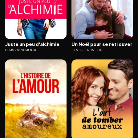
Juste un peu d'alchimie
Un Noël pour se retrouver
FILMS
SENTIMENTAL
FILMS
SENTIMENTAL