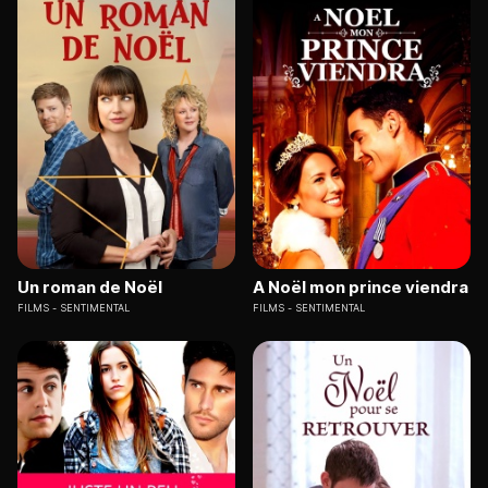
Un roman de Noël
A Noël mon prince viendra
FILMS
SENTIMENTAL
FILMS
SENTIMENTAL