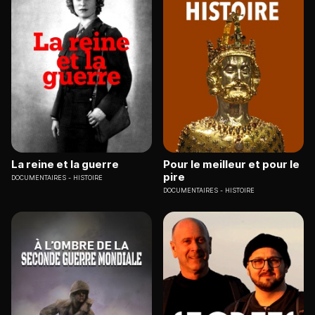
La reine et la guerre
Pour le meilleur et pour le
pire
DOCUMENTAIRES
HISTOIRE
DOCUMENTAIRES
HISTOIRE