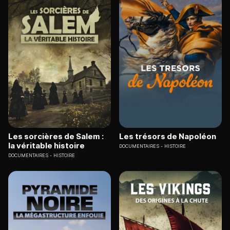
Les sorcières de Salem :
Les trésors de Napoléon
la véritable histoire
DOCUMENTAIRES
HISTOIRE
DOCUMENTAIRES
HISTOIRE