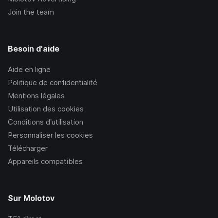
Join the team
Besoin d'aide
Aide en ligne
Politique de confidentialité
Mentions légales
Utilisation des cookies
Conditions d’utilisation
Personnaliser les cookies
Télécharger
Appareils compatibles
Sur Molotov