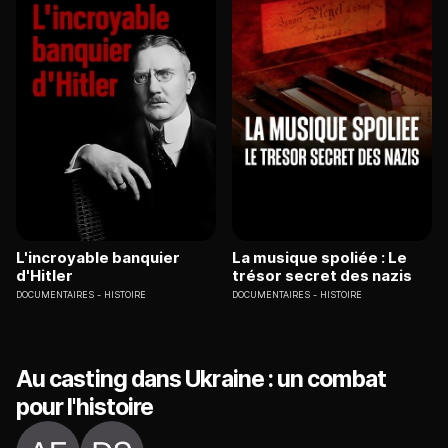
L'incroyable banquier
La musique spoliée : Le
d'Hitler
trésor secret des nazis
DOCUMENTAIRES
HISTOIRE
DOCUMENTAIRES
HISTOIRE
Au casting dans Ukraine : un combat
pour l'histoire