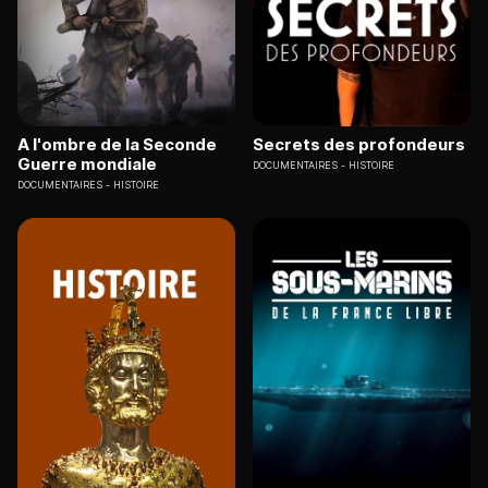
A l'ombre de la Seconde
Secrets des profondeurs
Guerre mondiale
DOCUMENTAIRES
HISTOIRE
DOCUMENTAIRES
HISTOIRE