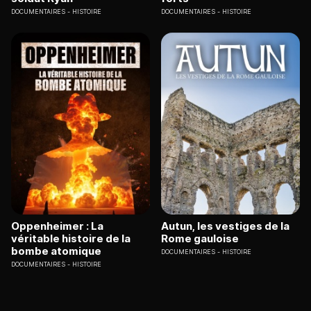
DOCUMENTAIRES
HISTOIRE
DOCUMENTAIRES
HISTOIRE
Oppenheimer : La
Autun, les vestiges de la
véritable histoire de la
Rome gauloise
bombe atomique
DOCUMENTAIRES
HISTOIRE
DOCUMENTAIRES
HISTOIRE