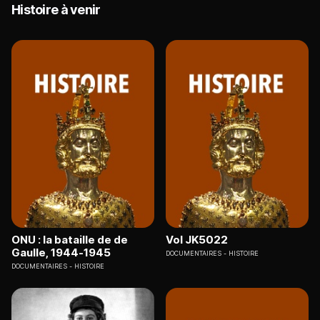
Histoire à venir
ONU : la bataille de de
Vol JK5022
Gaulle, 1944-1945
DOCUMENTAIRES
HISTOIRE
DOCUMENTAIRES
HISTOIRE