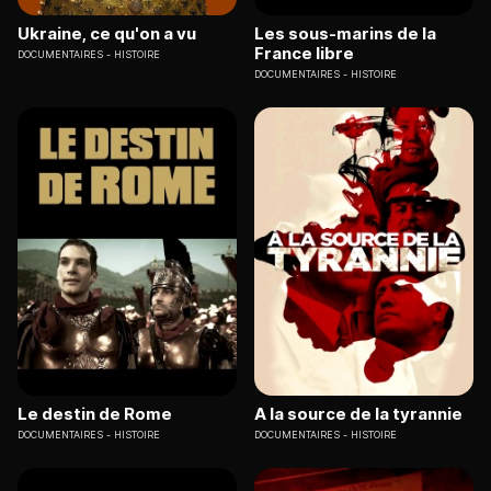
Ukraine, ce qu'on a vu
Les sous-marins de la
France libre
DOCUMENTAIRES
HISTOIRE
DOCUMENTAIRES
HISTOIRE
Le destin de Rome
A la source de la tyrannie
DOCUMENTAIRES
HISTOIRE
DOCUMENTAIRES
HISTOIRE