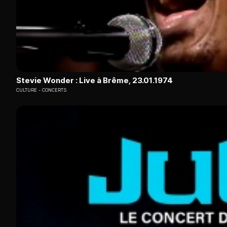
Stevie Wonder : Live à Brême, 23.01.1974
CULTURE
CONCERTS