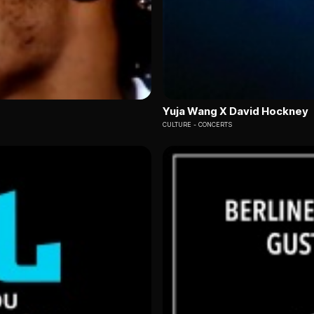
Yuja Wang X David Hockney
CULTURE
CONCERTS