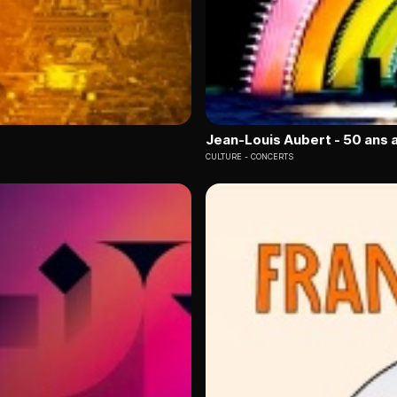
Jean-Louis Aubert - 50 ans 
CULTURE
CONCERTS