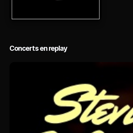
Concerts en replay