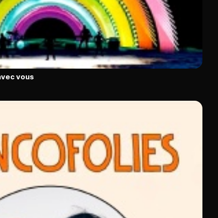
avec vous