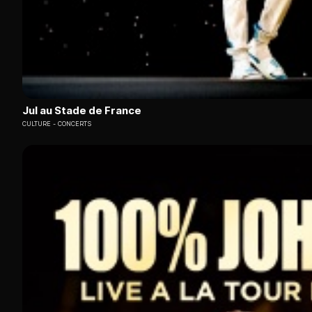
Jul au Stade de France
CULTURE
CONCERTS