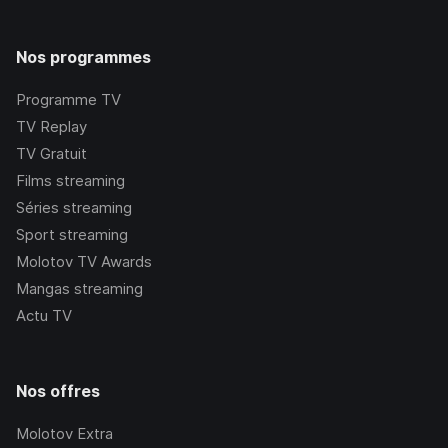
Nos programmes
Programme TV
TV Replay
TV Gratuit
Films streaming
Séries streaming
Sport streaming
Molotov TV Awards
Mangas streaming
Actu TV
Nos offres
Molotov Extra