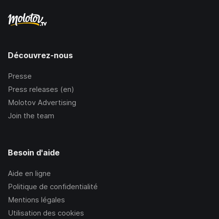
Découvrez-nous
Presse
Press releases (en)
Molotov Advertising
Join the team
Besoin d'aide
Aide en ligne
Politique de confidentialité
Mentions légales
Utilisation des cookies