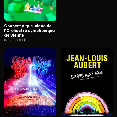
Concert pique-nique de
l'Orchestre symphonique
de Vienne
CULTURE
CONCERTS