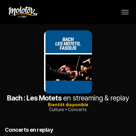
Bach : Les Motets
en streaming & replay
Bientôt disponible
Culture
Concerts
Concerts en replay