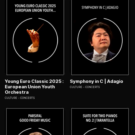
Young Euro Classic 2025 :
Symphony in C | Adagio
European Union Youth
CULTURE
CONCERTS
Orchestra
CULTURE
CONCERTS