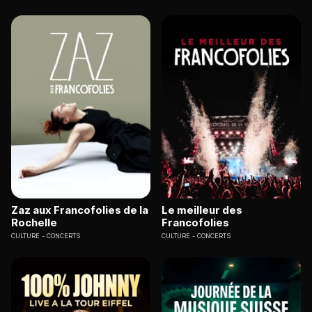
Zaz aux Francofolies de la
Le meilleur des
Rochelle
Francofolies
CULTURE
CONCERTS
CULTURE
CONCERTS