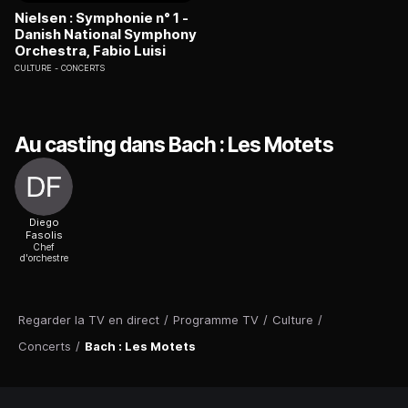
Nielsen : Symphonie n° 1 -
Danish National Symphony
Orchestra, Fabio Luisi
CULTURE
CONCERTS
Au casting dans Bach : Les Motets
Diego
Fasolis
Chef
d'orchestre
Regarder la TV en direct
/
Programme TV
/
Culture
/
Concerts
/
Bach : Les Motets