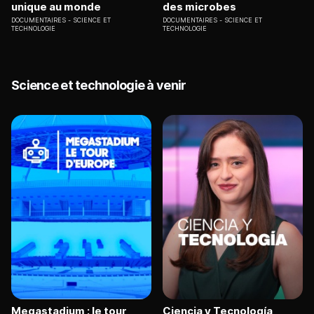
unique au monde
des microbes
DOCUMENTAIRES
SCIENCE ET
DOCUMENTAIRES
SCIENCE ET
TECHNOLOGIE
TECHNOLOGIE
Science et technologie à venir
Megastadium : le tour
Ciencia y Tecnología