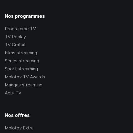
Nos programmes
Programme TV
TV Replay
TV Gratuit
Films streaming
Séries streaming
Sport streaming
Molotov TV Awards
Mangas streaming
Actu TV
Nos offres
Molotov Extra