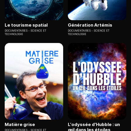
Le tourisme spatial
Génération Artémis
DOCUMENTAIRES
SCIENCE ET
DOCUMENTAIRES
SCIENCE ET
TECHNOLOGIE
TECHNOLOGIE
Matière grise
L'odyssée d'Hubble : un
œil dans les étoiles
DOCUMENTAIRES
SCIENCE ET