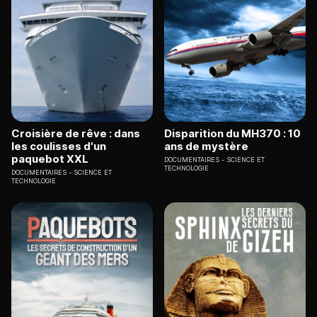
Croisière de rêve : dans
Disparition du MH370 : 10
les coulisses d'un
ans de mystère
paquebot XXL
DOCUMENTAIRES
SCIENCE ET
TECHNOLOGIE
DOCUMENTAIRES
SCIENCE ET
TECHNOLOGIE