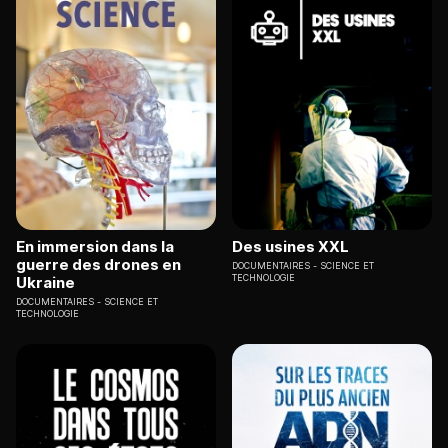
En immersion dans la
Des usines XXL
guerre des drones en
DOCUMENTAIRES
SCIENCE ET
TECHNOLOGIE
Ukraine
DOCUMENTAIRES
SCIENCE ET
TECHNOLOGIE