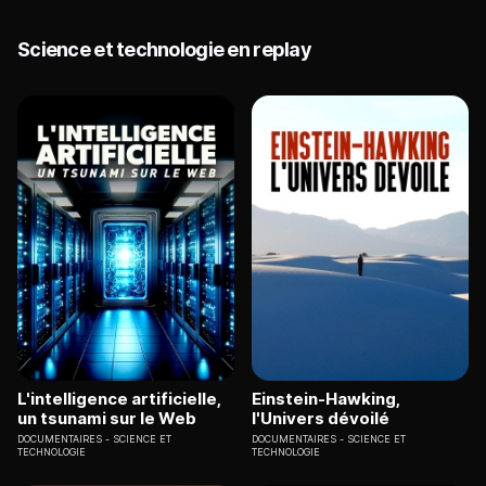
Science et technologie en replay
L'intelligence artificielle,
Einstein-Hawking,
un tsunami sur le Web
l'Univers dévoilé
DOCUMENTAIRES
SCIENCE ET
DOCUMENTAIRES
SCIENCE ET
TECHNOLOGIE
TECHNOLOGIE