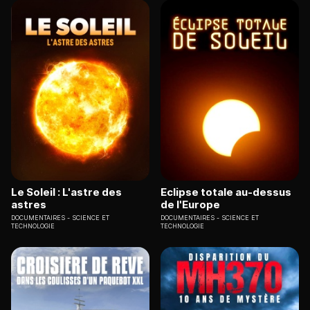
Le Soleil : L'astre des
Eclipse totale au-dessus
astres
de l'Europe
DOCUMENTAIRES
SCIENCE ET
DOCUMENTAIRES
SCIENCE ET
TECHNOLOGIE
TECHNOLOGIE