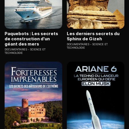
Paquebots : Les secrets
Les derniers secrets du
de construction d'un
Sphinx de Gizeh
géant des mers
DOCUMENTAIRES
SCIENCE ET
TECHNOLOGIE
DOCUMENTAIRES
SCIENCE ET
TECHNOLOGIE