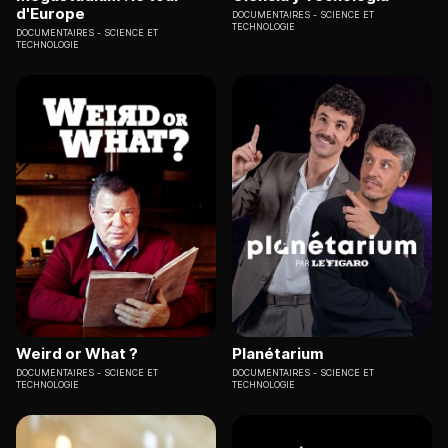
d'Europe
DOCUMENTAIRES
SCIENCE ET
TECHNOLOGIE
DOCUMENTAIRES
SCIENCE ET
TECHNOLOGIE
Weird or What ?
Planétarium
DOCUMENTAIRES
SCIENCE ET
DOCUMENTAIRES
SCIENCE ET
TECHNOLOGIE
TECHNOLOGIE