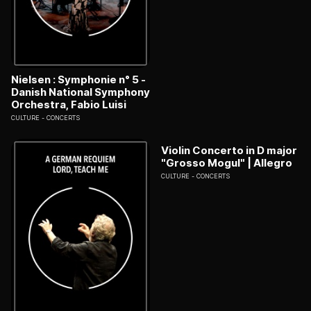
Nielsen : Symphonie n° 5 -
Danish National Symphony
Orchestra, Fabio Luisi
CULTURE
CONCERTS
Violin Concerto in D major
"Grosso Mogul" | Allegro
CULTURE
CONCERTS