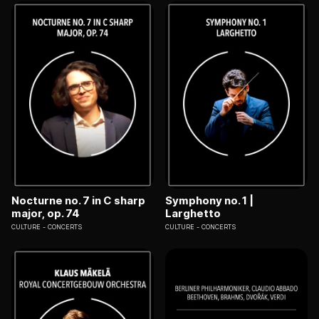
Nocturne no. 7 in C sharp
Symphony no. 1 |
major, op. 74
Larghetto
CULTURE
CONCERTS
CULTURE
CONCERTS