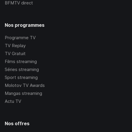
BFMTV
direct
Nos programmes
Programme TV
TV Replay
TV Gratuit
Films streaming
Séries streaming
Sport streaming
Molotov TV Awards
Mangas streaming
Actu TV
Nos offres