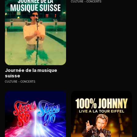
CULTURE
CONCERTS
Journée de la musique
suisse
CULTURE
CONCERTS