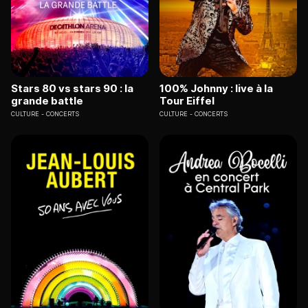
Stars 80 vs stars 90 : la
100% Johnny : live à la
grande battle
Tour Eiffel
CULTURE
CONCERTS
CULTURE
CONCERTS