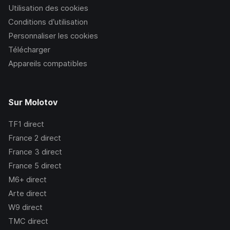
Utilisation des cookies
Conditions d’utilisation
Personnaliser les cookies
Télécharger
Appareils compatibles
Sur Molotov
TF1
direct
France 2
direct
France 3
direct
France 5
direct
M6+
direct
Arte
direct
W9
direct
TMC
direct