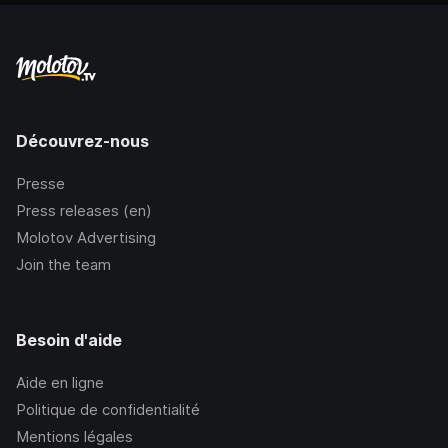
Découvrez-nous
Presse
Press releases (en)
Molotov Advertising
Join the team
Besoin d'aide
Aide en ligne
Politique de confidentialité
Mentions légales