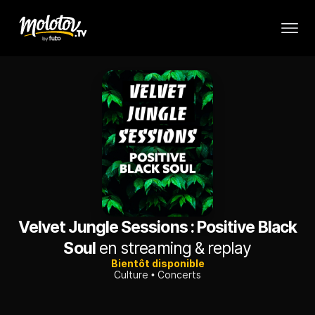
Velvet Jungle Sessions : Positive Black
Soul
en streaming & replay
Bientôt disponible
Culture
Concerts