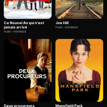
Ce Nouvel An qui n'est
Joe Hill
jamais arrivé
FILMS
HISTORIQUE
FILMS
HISTORIQUE
Deux procureurs
Mansfield Park