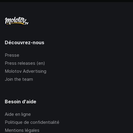
Découvrez-nous
Presse
Press releases (en)
Molotov Advertising
Join the team
Besoin d'aide
Aide en ligne
Politique de confidentialité
Mentions légales