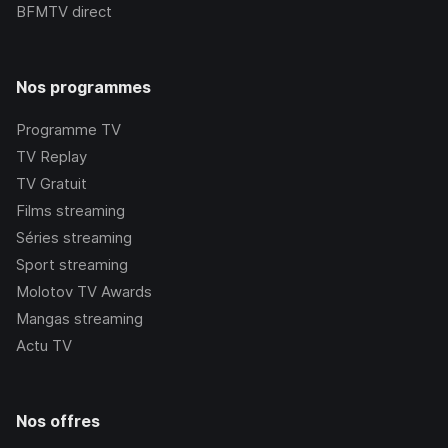
BFMTV
direct
Nos programmes
Programme TV
TV Replay
TV Gratuit
Films streaming
Séries streaming
Sport streaming
Molotov TV Awards
Mangas streaming
Actu TV
Nos offres