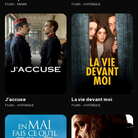
FILMS
DRAME
FILMS
HISTORIQUE
J'accuse
La vie devant moi
FILMS
HISTORIQUE
FILMS
HISTORIQUE