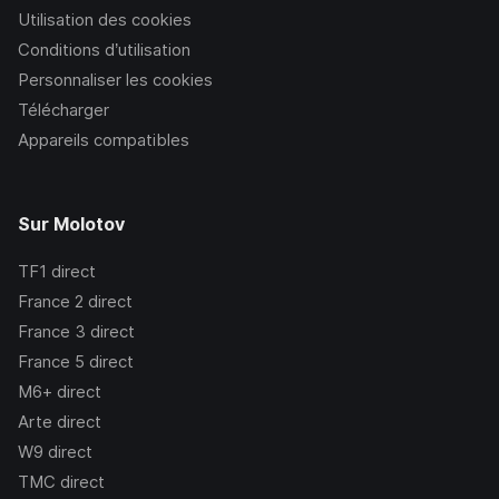
Utilisation des cookies
Conditions d’utilisation
Personnaliser les cookies
Télécharger
Appareils compatibles
Sur Molotov
TF1
direct
France 2
direct
France 3
direct
France 5
direct
M6+
direct
Arte
direct
W9
direct
TMC
direct