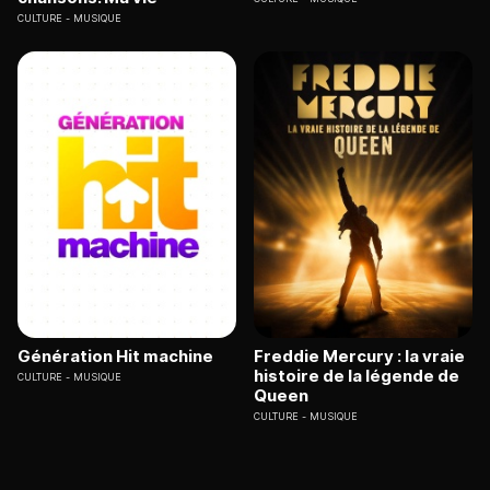
CULTURE
MUSIQUE
Génération Hit machine
Freddie Mercury : la vraie
histoire de la légende de
CULTURE
MUSIQUE
Queen
CULTURE
MUSIQUE