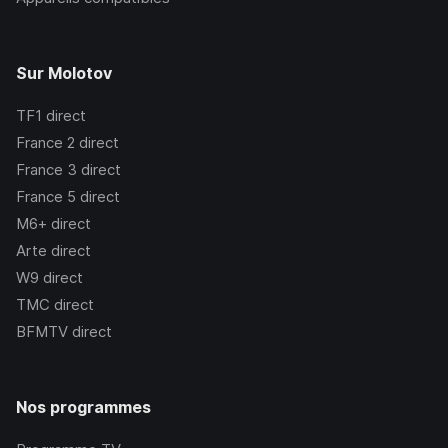
Sur Molotov
TF1
direct
France 2
direct
France 3
direct
France 5
direct
M6+
direct
Arte
direct
W9
direct
TMC
direct
BFMTV
direct
Nos programmes