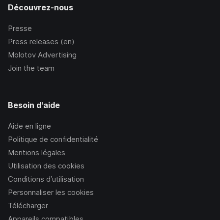
Découvrez-nous
Presse
Press releases (en)
Molotov Advertising
Join the team
Besoin d'aide
Aide en ligne
Politique de confidentialité
Mentions légales
Utilisation des cookies
Conditions d’utilisation
Personnaliser les cookies
Télécharger
Appareils compatibles