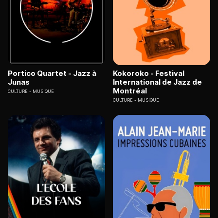
Portico Quartet - Jazz à
Kokoroko - Festival
Junas
International de Jazz de
Montréal
CULTURE
MUSIQUE
CULTURE
MUSIQUE