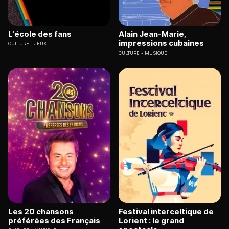
L'école des fans
Alain Jean-Marie,
impressions cubaines
CULTURE
JEUX
CULTURE
MUSIQUE
Les 20 chansons
Festival interceltique de
préférées des Français
Lorient : le grand