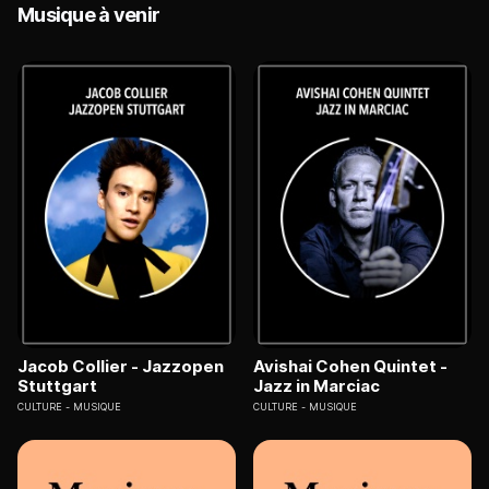
Musique à venir
Jacob Collier - Jazzopen
Avishai Cohen Quintet -
Stuttgart
Jazz in Marciac
CULTURE
MUSIQUE
CULTURE
MUSIQUE