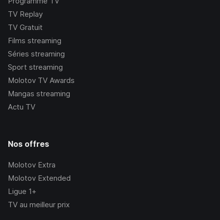
Programme TV
TV Replay
TV Gratuit
Films streaming
Séries streaming
Sport streaming
Molotov TV Awards
Mangas streaming
Actu TV
Nos offres
Molotov Extra
Molotov Extended
Ligue 1+
TV au meilleur prix