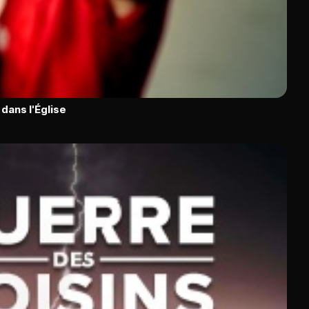
dans l'Église