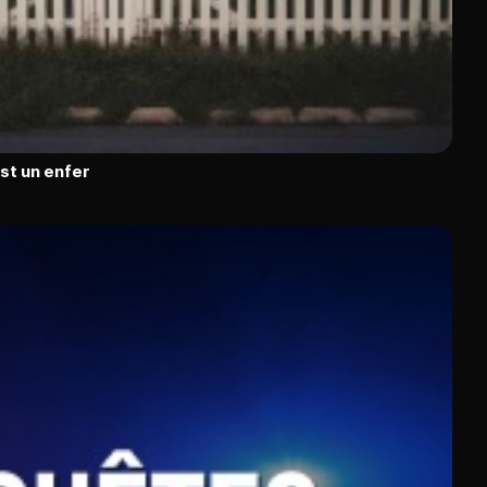
est un enfer