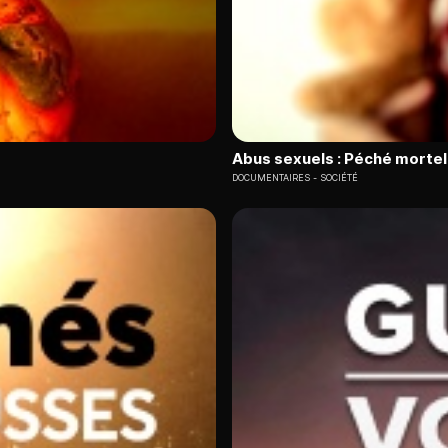
Abus sexuels : Péché mortel 
DOCUMENTAIRES
SOCIÉTÉ