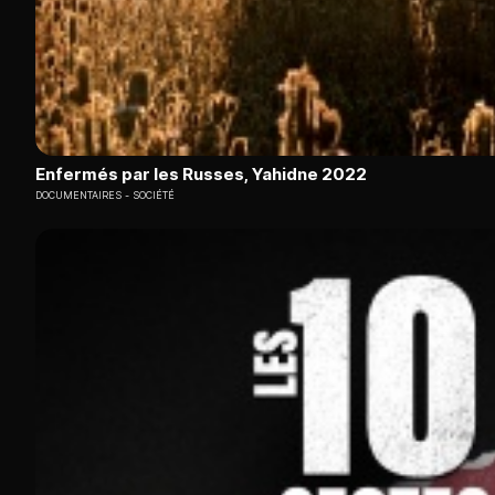
Enfermés par les Russes, Yahidne 2022
DOCUMENTAIRES
SOCIÉTÉ