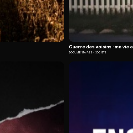
Guerre des voisins : ma vie 
DOCUMENTAIRES
SOCIÉTÉ