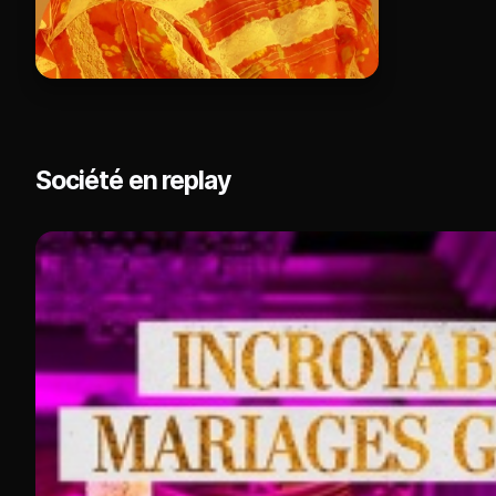
Société en replay