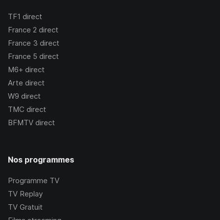
TF1
direct
France 2
direct
France 3
direct
France 5
direct
M6+
direct
Arte
direct
W9
direct
TMC
direct
BFMTV
direct
Nos programmes
Programme TV
TV Replay
TV Gratuit