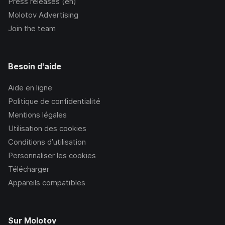
Press releases (en)
Molotov Advertising
Join the team
Besoin d'aide
Aide en ligne
Politique de confidentialité
Mentions légales
Utilisation des cookies
Conditions d’utilisation
Personnaliser les cookies
Télécharger
Appareils compatibles
Sur Molotov