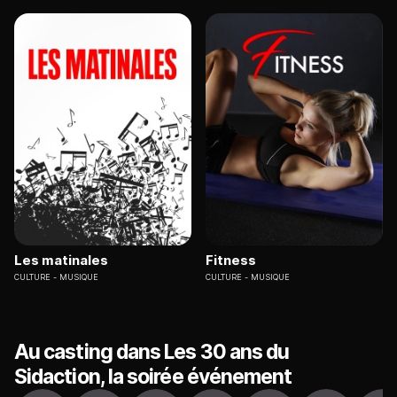
Les matinales
Fitness
CULTURE
MUSIQUE
CULTURE
MUSIQUE
Au casting dans Les 30 ans du
Sidaction, la soirée événement