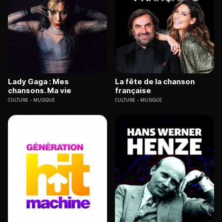
Lady Gaga : Mes
La fête de la chanson
chansons. Ma vie
française
CULTURE
MUSIQUE
CULTURE
MUSIQUE