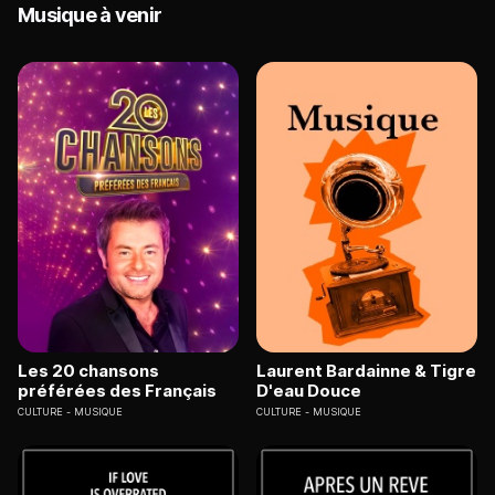
Musique à venir
Les 20 chansons
Laurent Bardainne & Tigre
préférées des Français
D'eau Douce
CULTURE
MUSIQUE
CULTURE
MUSIQUE