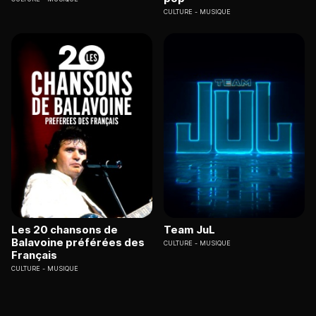
CULTURE
MUSIQUE
Les 20 chansons de
Team JuL
Balavoine préférées des
CULTURE
MUSIQUE
Français
CULTURE
MUSIQUE