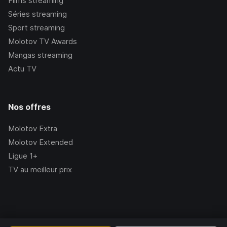
Films streaming
Séries streaming
Sport streaming
Molotov TV Awards
Mangas streaming
Actu TV
Nos offres
Molotov Extra
Molotov Extended
Ligue 1+
TV au meilleur prix