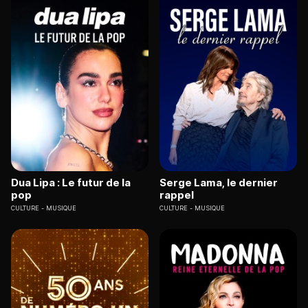
Dua Lipa : Le futur de la
Serge Lama, le dernier
pop
rappel
CULTURE
MUSIQUE
CULTURE
MUSIQUE