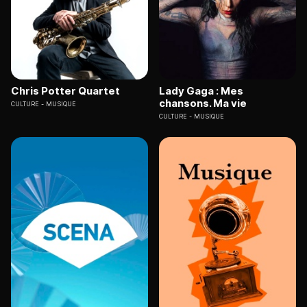
Chris Potter Quartet
Lady Gaga : Mes
chansons. Ma vie
CULTURE
MUSIQUE
CULTURE
MUSIQUE