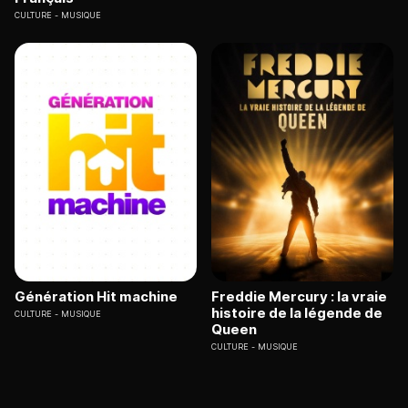
CULTURE
MUSIQUE
Génération Hit machine
Freddie Mercury : la vraie
histoire de la légende de
CULTURE
MUSIQUE
Queen
CULTURE
MUSIQUE