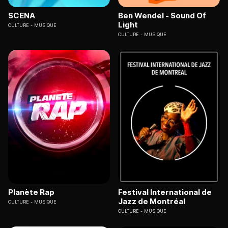
SCENA
Ben Wendel - Sound Of
Light
CULTURE
MUSIQUE
CULTURE
MUSIQUE
Planète Rap
Festival International de
Jazz de Montréal
CULTURE
MUSIQUE
CULTURE
MUSIQUE