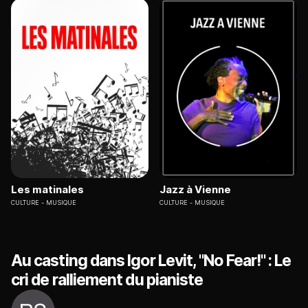
Les matinales
Jazz à Vienne
CULTURE
MUSIQUE
CULTURE
MUSIQUE
Au casting dans Igor Levit, "No Fear!" : Le
cri de ralliement du pianiste