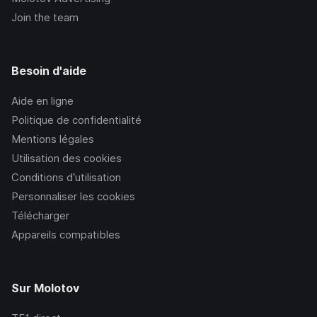
Join the team
Besoin d'aide
Aide en ligne
Politique de confidentialité
Mentions légales
Utilisation des cookies
Conditions d’utilisation
Personnaliser les cookies
Télécharger
Appareils compatibles
Sur Molotov