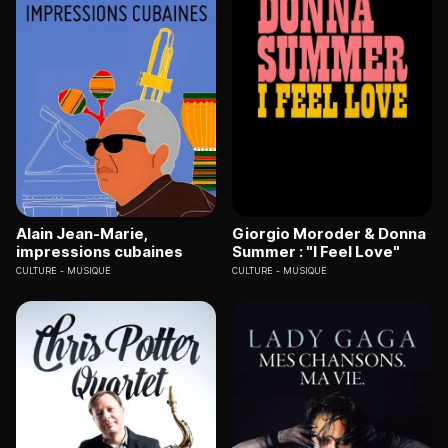
Alain Jean-Marie,
Giorgio Moroder & Donna
impressions cubaines
Summer : "I Feel Love"
CULTURE
MUSIQUE
CULTURE
MUSIQUE