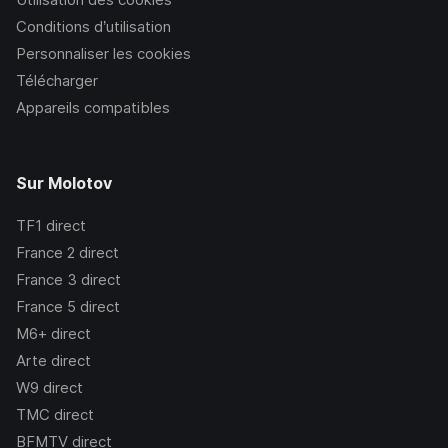
Conditions d’utilisation
Personnaliser les cookies
Télécharger
Appareils compatibles
Sur Molotov
TF1
direct
France 2
direct
France 3
direct
France 5
direct
M6+
direct
Arte
direct
W9
direct
TMC
direct
BFMTV
direct