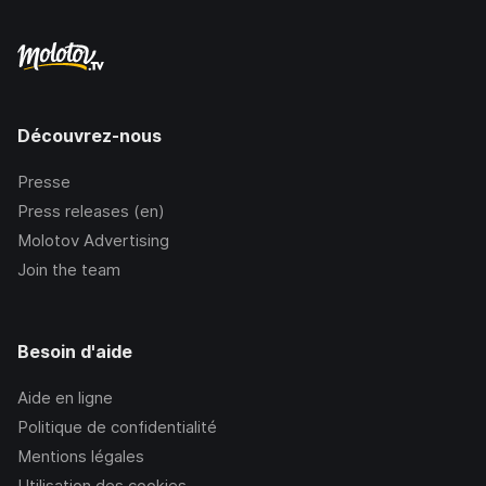
Découvrez-nous
Presse
Press releases (en)
Molotov Advertising
Join the team
Besoin d'aide
Aide en ligne
Politique de confidentialité
Mentions légales
Utilisation des cookies