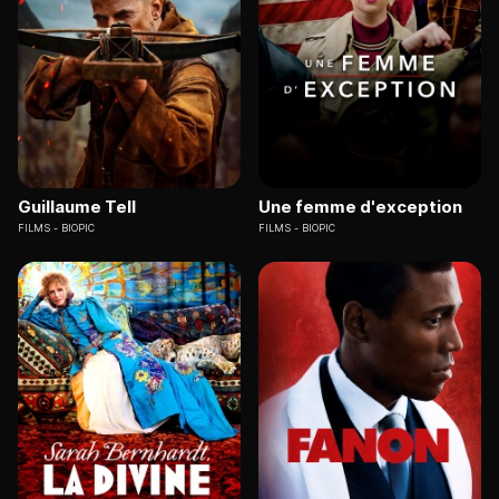
Guillaume Tell
Une femme d'exception
FILMS
BIOPIC
FILMS
BIOPIC