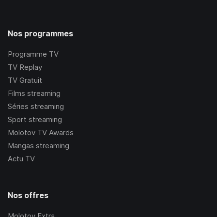
Nos programmes
Programme TV
TV Replay
TV Gratuit
Films streaming
Séries streaming
Sport streaming
Molotov TV Awards
Mangas streaming
Actu TV
Nos offres
Molotov Extra