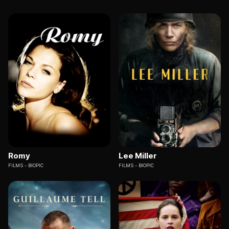
Romy
Lee Miller
FILMS
BIOPIC
FILMS
BIOPIC