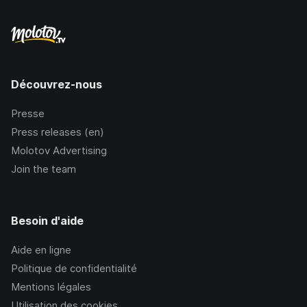
Découvrez-nous
Presse
Press releases (en)
Molotov Advertising
Join the team
Besoin d'aide
Aide en ligne
Politique de confidentialité
Mentions légales
Utilisation des cookies