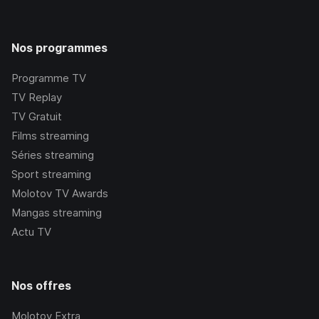
Nos programmes
Programme TV
TV Replay
TV Gratuit
Films streaming
Séries streaming
Sport streaming
Molotov TV Awards
Mangas streaming
Actu TV
Nos offres
Molotov Extra