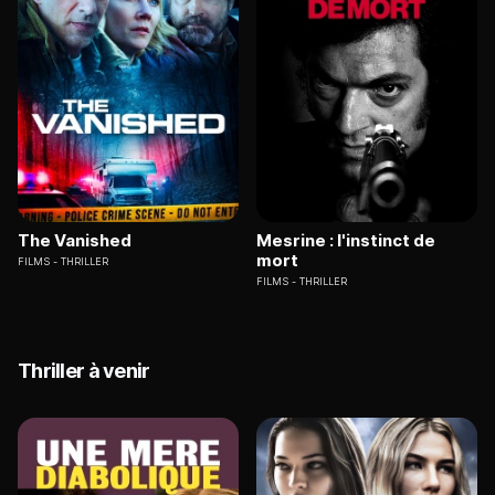
The Vanished
Mesrine : l'instinct de
mort
FILMS
THRILLER
FILMS
THRILLER
Thriller à venir