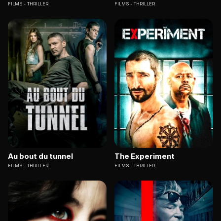
FILMS
THRILLER
FILMS
THRILLER
Au bout du tunnel
The Experiment
FILMS
THRILLER
FILMS
THRILLER