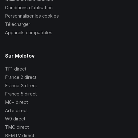
Conditions d’utilisation
Personnaliser les cookies
Télécharger
Appareils compatibles
Sur Molotov
TF1
direct
France 2
direct
France 3
direct
France 5
direct
M6+
direct
Arte
direct
W9
direct
TMC
direct
BFMTV
direct