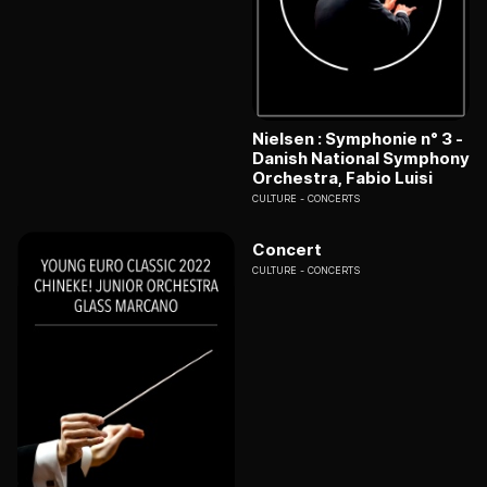
Nielsen : Symphonie n° 3 -
Danish National Symphony
Orchestra, Fabio Luisi
CULTURE
CONCERTS
Concert
CULTURE
CONCERTS