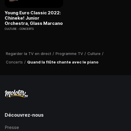
Young Euro Classic 2022:
Chineke! Junior
Orchestra, Glass Marcano
CULTURE
CONCERTS
Regarder la TV en direct
/
Programme TV
/
Culture
/
Concerts
/
Quand la flûte chante avec le piano
Découvrez-nous
Presse