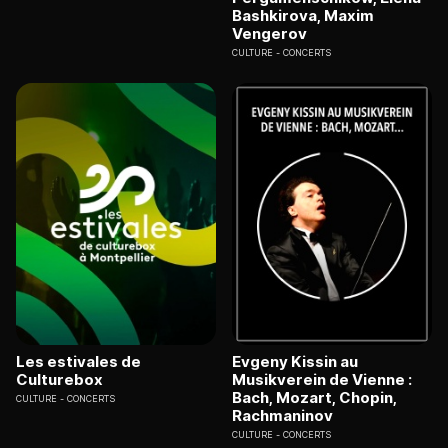
Bashkirova, Maxim
Vengerov
CULTURE
CONCERTS
Les estivales de
Evgeny Kissin au
Culturebox
Musikverein de Vienne :
Bach, Mozart, Chopin,
CULTURE
CONCERTS
Rachmaninov
CULTURE
CONCERTS