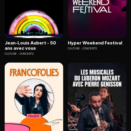
Jean-Louis Aubert - 50
Hyper Weekend Festival
ans avec vous
CULTURE
CONCERTS
CULTURE
CONCERTS