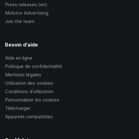
Press releases (en)
Molotov Advertising
Join the team
Besoin d'aide
Aide en ligne
Politique de confidentialité
Mentions légales
Utilisation des cookies
Conditions d’utilisation
Personnaliser les cookies
Télécharger
Appareils compatibles