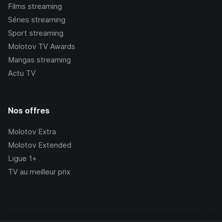
Films streaming
Séries streaming
Sport streaming
Molotov TV Awards
Mangas streaming
Actu TV
Nos offres
Molotov Extra
Molotov Extended
Ligue 1+
TV au meilleur prix