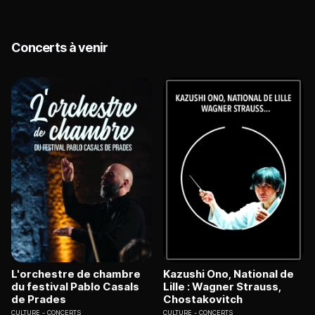
Concerts à venir
L'orchestre de chambre
Kazushi Ono, National de
du festival Pablo Casals
Lille : Wagner Strauss,
de Prades
Chostakovitch
CULTURE
CONCERTS
CULTURE
CONCERTS