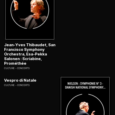
Jean-Yves Thibaudet, San
Francisco Symphony
Orchestra, Esa-Pekka
Salonen : Scriabine,
Prométhée
CULTURE
CONCERTS
Vespro di Natale
CULTURE
CONCERTS