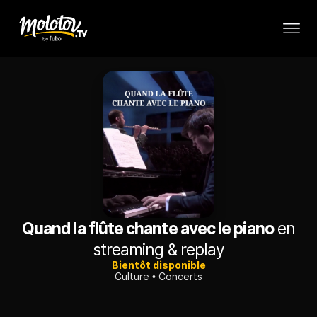
Quand la flûte chante avec le piano
en
streaming & replay
Bientôt disponible
Culture
Concerts