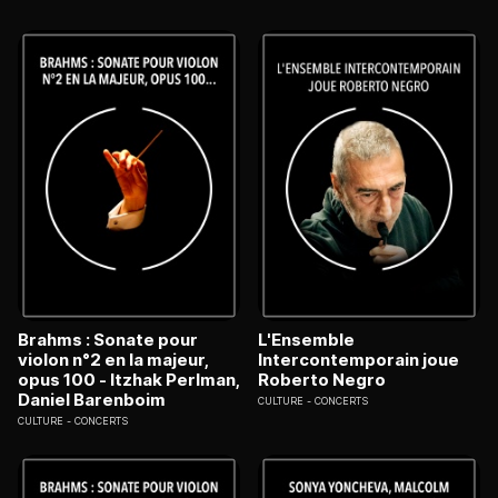
Brahms : Sonate pour
L'Ensemble
violon n°2 en la majeur,
Intercontemporain joue
opus 100 - Itzhak Perlman,
Roberto Negro
Daniel Barenboim
CULTURE
CONCERTS
CULTURE
CONCERTS