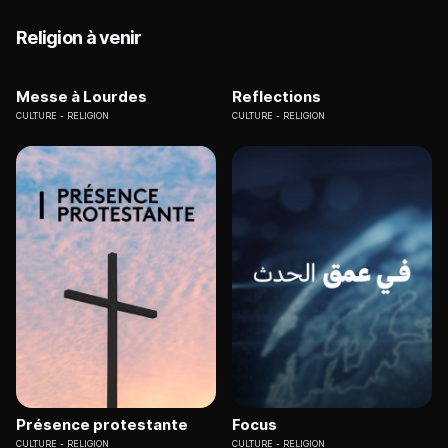
Religion à venir
Messe à Lourdes
Reflections
CULTURE
RELIGION
CULTURE
RELIGION
Présence protestante
Focus
CULTURE
RELIGION
CULTURE
RELIGION