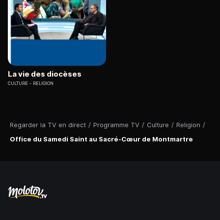
La vie des diocèses
CULTURE
RELIGION
Regarder la TV en direct
/
Programme TV
/
Culture
/
Religion
/
Office du Samedi Saint au Sacré-Cœur de Montmartre