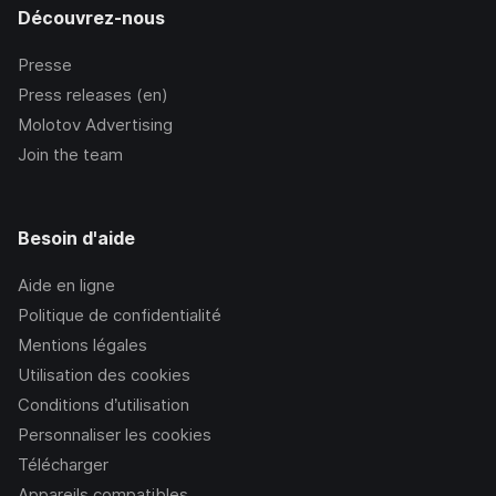
Découvrez-nous
Presse
Press releases (en)
Molotov Advertising
Join the team
Besoin d'aide
Aide en ligne
Politique de confidentialité
Mentions légales
Utilisation des cookies
Conditions d’utilisation
Personnaliser les cookies
Télécharger
Appareils compatibles