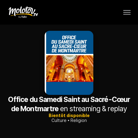
Office du Samedi Saint au Sacré-Cœur
de Montmartre
en streaming & replay
Bientôt disponible
Culture
Religion