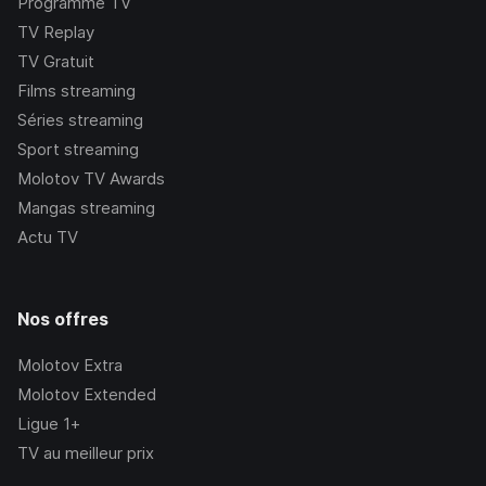
Programme TV
TV Replay
TV Gratuit
Films streaming
Séries streaming
Sport streaming
Molotov TV Awards
Mangas streaming
Actu TV
Nos offres
Molotov Extra
Molotov Extended
Ligue 1+
TV au meilleur prix