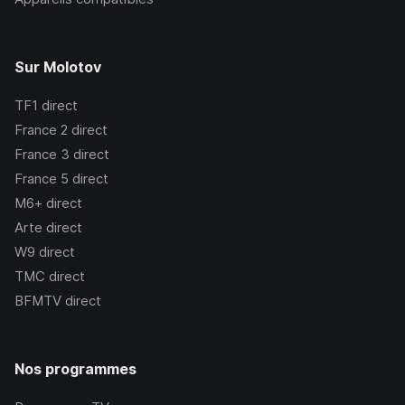
Sur Molotov
TF1
direct
France 2
direct
France 3
direct
France 5
direct
M6+
direct
Arte
direct
W9
direct
TMC
direct
BFMTV
direct
Nos programmes