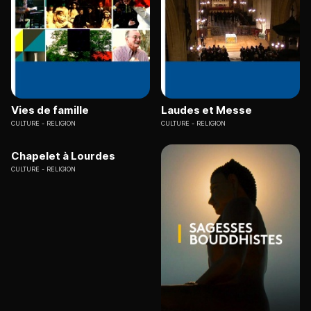
Vies de famille
Laudes et Messe
CULTURE
RELIGION
CULTURE
RELIGION
Chapelet à Lourdes
CULTURE
RELIGION