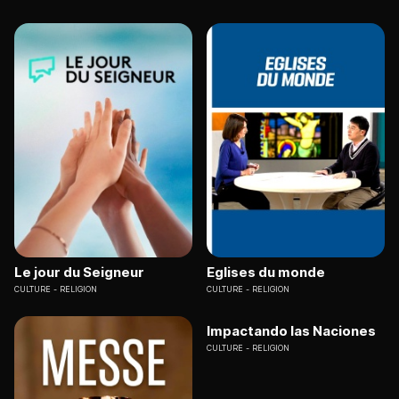
Le jour du Seigneur
Eglises du monde
CULTURE
RELIGION
CULTURE
RELIGION
Impactando las Naciones
CULTURE
RELIGION