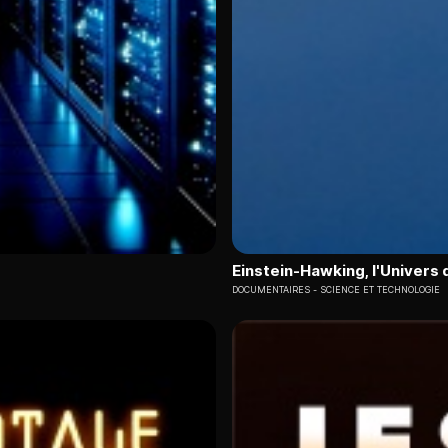
Einstein-Hawking, l'Univers 
DOCUMENTAIRES
SCIENCE ET TECHNOLOGIE