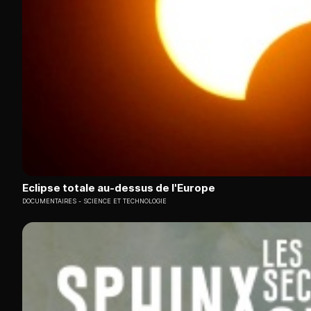
Eclipse totale au-dessus de l'Europe
DOCUMENTAIRES
SCIENCE ET TECHNOLOGIE