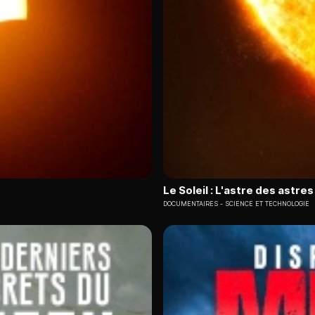
Le Soleil : L'astre des astres
DOCUMENTAIRES
SCIENCE ET TECHNOLOGIE