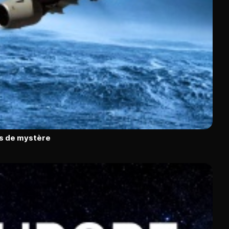
ns de mystère