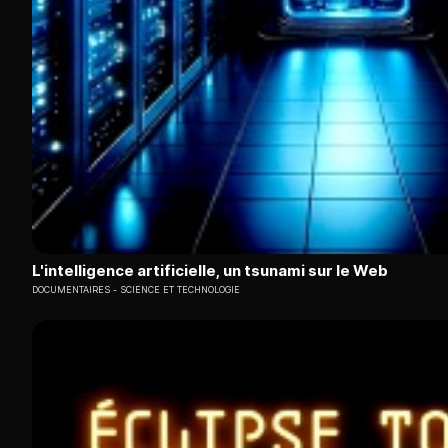
L'intelligence artificielle, un tsunami sur le Web
DOCUMENTAIRES
SCIENCE ET TECHNOLOGIE