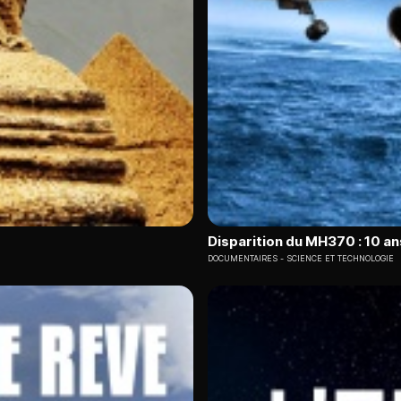
Disparition du MH370 : 10 a
DOCUMENTAIRES
SCIENCE ET TECHNOLOGIE