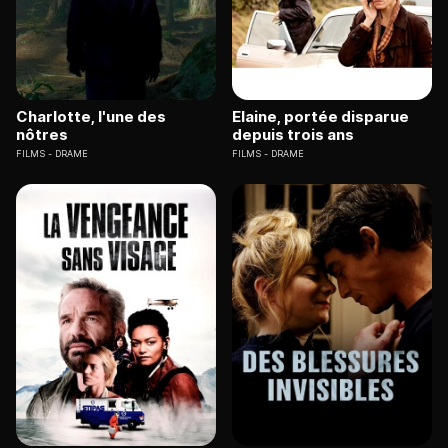
Charlotte, l'une des
Elaine, portée disparue
nôtres
depuis trois ans
FILMS
DRAME
FILMS
DRAME