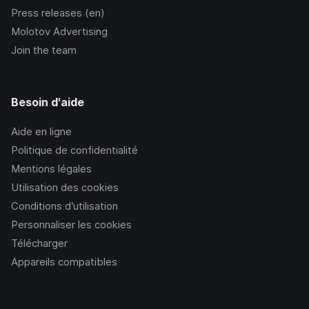
Press releases (en)
Molotov Advertising
Join the team
Besoin d'aide
Aide en ligne
Politique de confidentialité
Mentions légales
Utilisation des cookies
Conditions d’utilisation
Personnaliser les cookies
Télécharger
Appareils compatibles