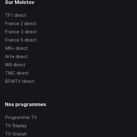
Sur Molotov
TF1
direct
France 2
direct
France 3
direct
France 5
direct
M6+
direct
Arte
direct
W9
direct
TMC
direct
BFMTV
direct
Nos programmes
Programme TV
TV Replay
TV Gratuit