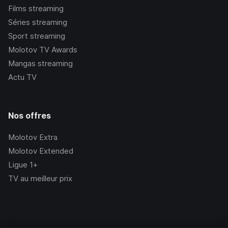
Films streaming
Séries streaming
Sport streaming
Molotov TV Awards
Mangas streaming
Actu TV
Nos offres
Molotov Extra
Molotov Extended
Ligue 1+
TV au meilleur prix