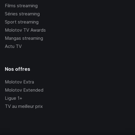
Films streaming
Séries streaming
Sport streaming
Molotov TV Awards
Mangas streaming
Actu TV
Nos offres
Molotov Extra
Molotov Extended
Ligue 1+
TV au meilleur prix