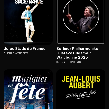
Jul au Stade de France
Berliner Philharmoniker,
Gustavo Dudamel :
CULTURE
CONCERTS
Waldbühne 2025
CULTURE
CONCERTS