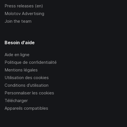
Press releases (en)
Molotov Advertising
Join the team
Besoin d'aide
Aide en ligne
Politique de confidentialité
Mentions légales
Utilisation des cookies
Conditions d’utilisation
Personnaliser les cookies
Télécharger
Appareils compatibles