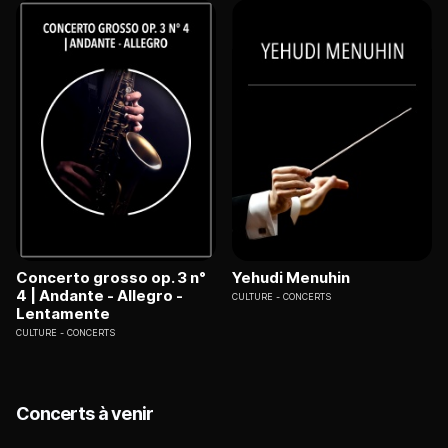
Concerto grosso op. 3 n°
Yehudi Menuhin
4 | Andante - Allegro -
CULTURE
CONCERTS
Lentamente
CULTURE
CONCERTS
Concerts à venir