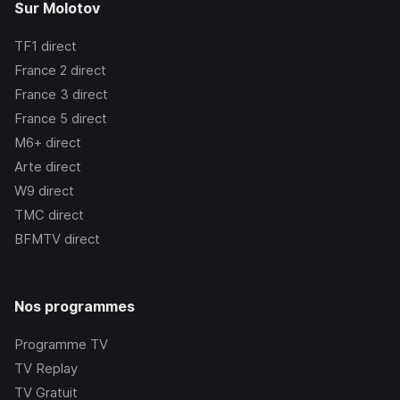
Sur Molotov
TF1
direct
France 2
direct
France 3
direct
France 5
direct
M6+
direct
Arte
direct
W9
direct
TMC
direct
BFMTV
direct
Nos programmes
Programme TV
TV Replay
TV Gratuit