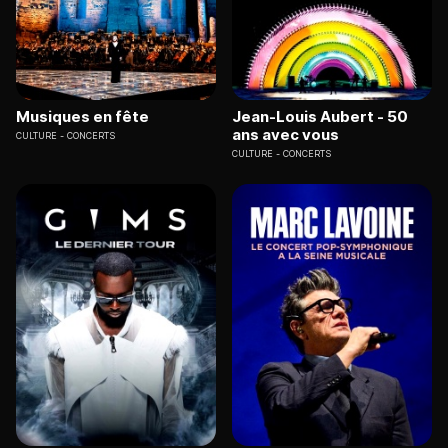
Musiques en fête
Jean-Louis Aubert - 50
ans avec vous
CULTURE
CONCERTS
CULTURE
CONCERTS