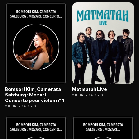
Bomsori Kim, Camerata
Matmatah Live
Salzburg : Mozart,
CULTURE
CONCERTS
Concerto pour violon n° 1
CULTURE
CONCERTS