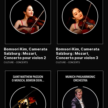
Bomsori Kim, Camerata
Bomsori Kim, Camerata
Salzburg : Mozart,
Salzburg : Mozart,
Concerto pour violon 2
Concerto pour violon 3
CULTURE
CONCERTS
CULTURE
CONCERTS