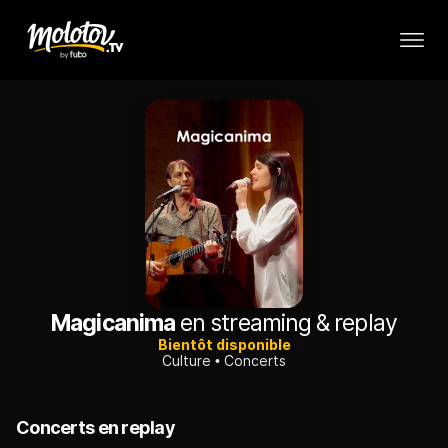
Magicanima
en streaming & replay
Bientôt disponible
Culture
Concerts
Concerts en replay