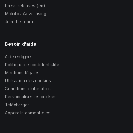
Press releases (en)
Molotov Advertising
Join the team
Besoin d'aide
Aide en ligne
Politique de confidentialité
Mentions légales
Utilisation des cookies
Conditions d’utilisation
Personnaliser les cookies
Télécharger
Appareils compatibles