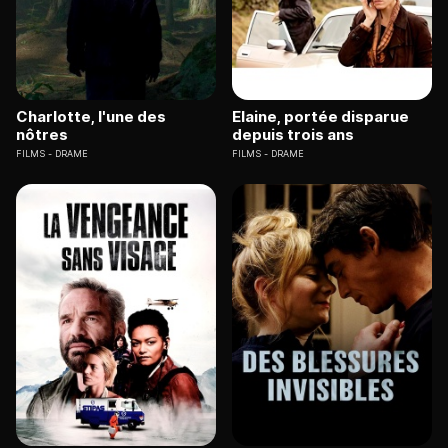
Charlotte, l'une des
Elaine, portée disparue
nôtres
depuis trois ans
FILMS
DRAME
FILMS
DRAME