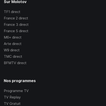
Sur Molotov
TF1
direct
France 2
direct
France 3
direct
France 5
direct
M6+
direct
Arte
direct
W9
direct
TMC
direct
BFMTV
direct
Nos programmes
Programme TV
TV Replay
TV Gratuit