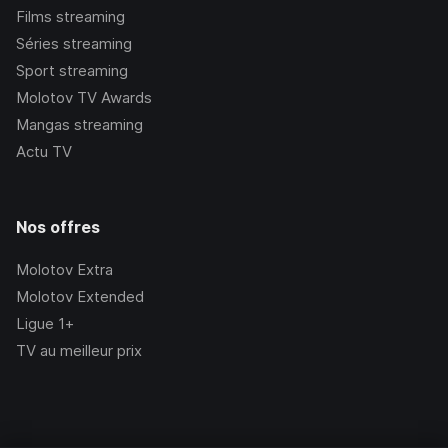
Films streaming
Séries streaming
Sport streaming
Molotov TV Awards
Mangas streaming
Actu TV
Nos offres
Molotov Extra
Molotov Extended
Ligue 1+
TV au meilleur prix