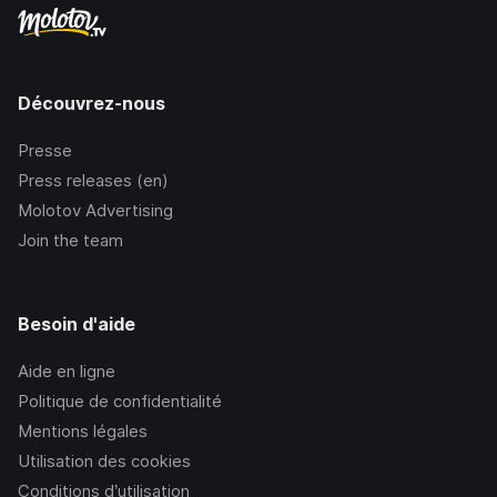
Découvrez-nous
Presse
Press releases (en)
Molotov Advertising
Join the team
Besoin d'aide
Aide en ligne
Politique de confidentialité
Mentions légales
Utilisation des cookies
Conditions d’utilisation