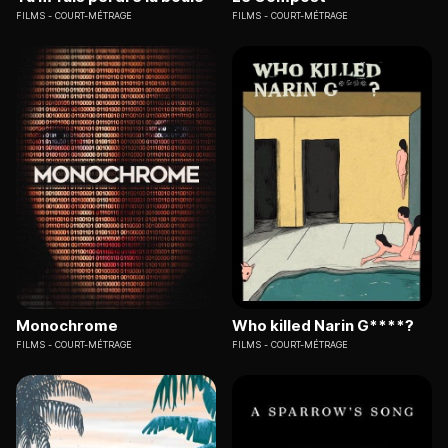
FILMS
COURT-MÉTRAGE
FILMS
COURT-MÉTRAGE
Monochrome
Who killed Narin G****?
FILMS
COURT-MÉTRAGE
FILMS
COURT-MÉTRAGE