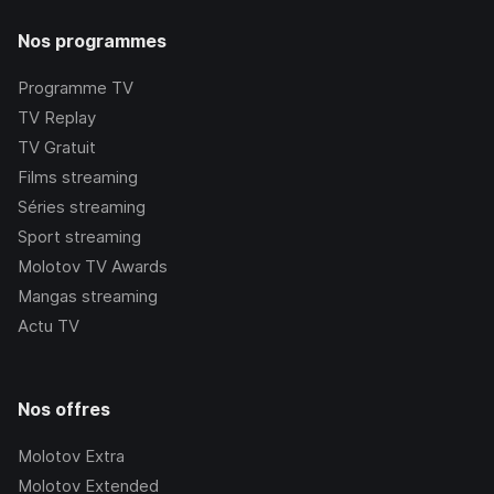
Nos programmes
Programme TV
TV Replay
TV Gratuit
Films streaming
Séries streaming
Sport streaming
Molotov TV Awards
Mangas streaming
Actu TV
Nos offres
Molotov Extra
Molotov Extended