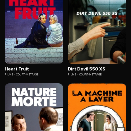
Heart Fruit
Dirt Devil 550 XS
FILMS
COURT-MÉTRAGE
FILMS
COURT-MÉTRAGE