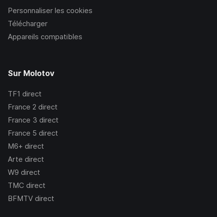
Personnaliser les cookies
Télécharger
Appareils compatibles
Sur Molotov
TF1
direct
France 2
direct
France 3
direct
France 5
direct
M6+
direct
Arte
direct
W9
direct
TMC
direct
BFMTV
direct