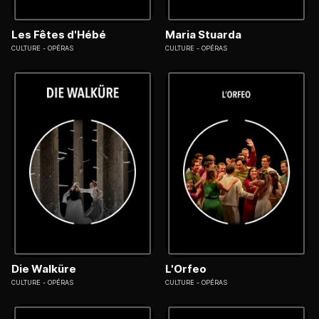
Les Fêtes d'Hébé
Maria Stuarda
CULTURE
OPÉRAS
CULTURE
OPÉRAS
Die Walküre
L'Orfeo
CULTURE
OPÉRAS
CULTURE
OPÉRAS