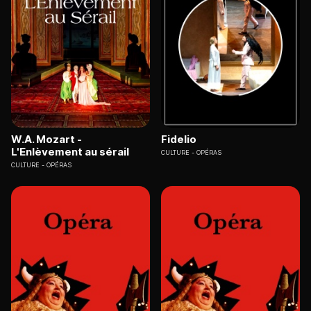
W.A. Mozart -
Fidelio
L'Enlèvement au sérail
CULTURE
OPÉRAS
CULTURE
OPÉRAS