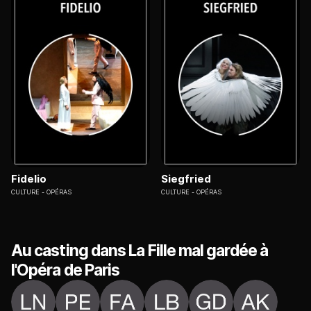
Fidelio
Siegfried
CULTURE
OPÉRAS
CULTURE
OPÉRAS
Au casting dans La Fille mal gardée à
l'Opéra de Paris