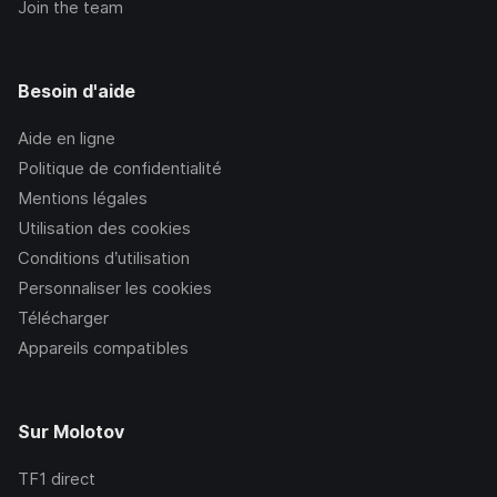
Join the team
Besoin d'aide
Aide en ligne
Politique de confidentialité
Mentions légales
Utilisation des cookies
Conditions d’utilisation
Personnaliser les cookies
Télécharger
Appareils compatibles
Sur Molotov
TF1
direct