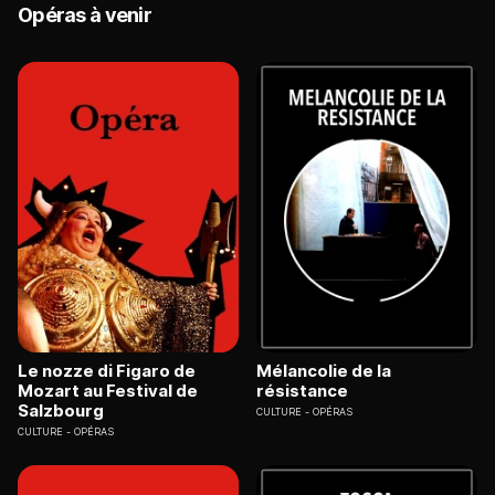
Opéras à venir
Le nozze di Figaro de
Mélancolie de la
Mozart au Festival de
résistance
Salzbourg
CULTURE
OPÉRAS
CULTURE
OPÉRAS