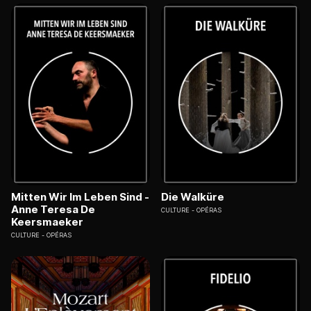
Mitten Wir Im Leben Sind -
Die Walküre
Anne Teresa De
CULTURE
OPÉRAS
Keersmaeker
CULTURE
OPÉRAS