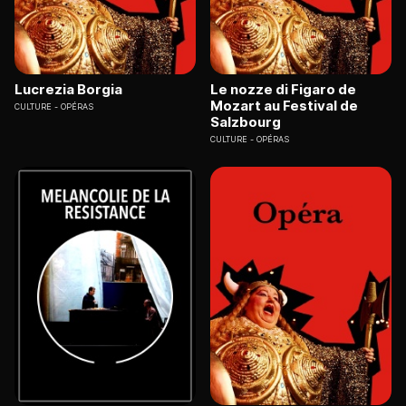
Lucrezia Borgia
Le nozze di Figaro de
Mozart au Festival de
CULTURE
OPÉRAS
Salzbourg
CULTURE
OPÉRAS