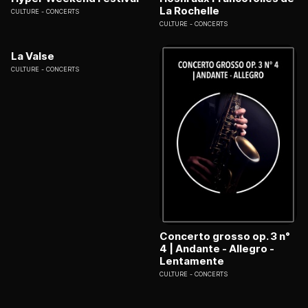
La Rochelle
CULTURE
CONCERTS
CULTURE
CONCERTS
La Valse
CULTURE
CONCERTS
Concerto grosso op. 3 n°
4 | Andante - Allegro -
Lentamente
CULTURE
CONCERTS