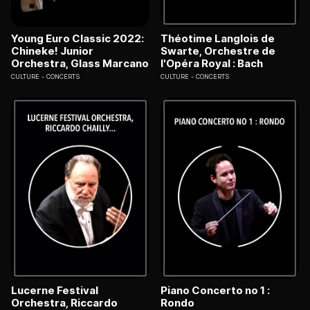
Young Euro Classic 2022:
Théotime Langlois de
Chineke! Junior
Swarte, Orchestre de
Orchestra, Glass Marcano
l'Opéra Royal : Bach
CULTURE
CONCERTS
CULTURE
CONCERTS
Lucerne Festival
Piano Concerto no 1 :
Orchestra, Riccardo
Rondo