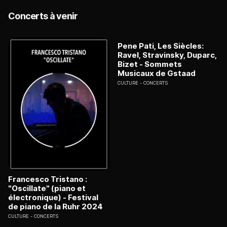
Concerts à venir
Pene Pati, Les Siècles:
Ravel, Stravinsky, Duparc,
Bizet - Sommets
Musicaux de Gstaad
CULTURE
CONCERTS
Francesco Tristano :
"Oscillate" (piano et
électronique) - Festival
de piano de la Ruhr 2024
CULTURE
CONCERTS