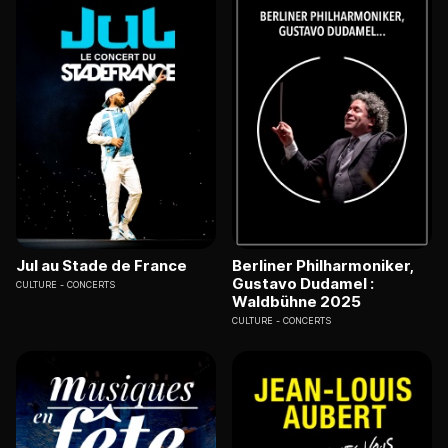
Jul au Stade de France
Berliner Philharmoniker,
Gustavo Dudamel :
CULTURE
CONCERTS
Waldbühne 2025
CULTURE
CONCERTS