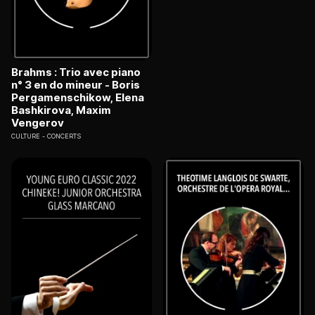
Brahms : Trio avec piano
n° 3 en do mineur - Boris
Pergamenschikow, Elena
Bashkirova, Maxim
Vengerov
CULTURE
CONCERTS