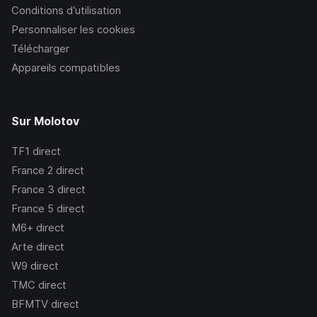
Conditions d’utilisation
Personnaliser les cookies
Télécharger
Appareils compatibles
Sur Molotov
TF1
direct
France 2
direct
France 3
direct
France 5
direct
M6+
direct
Arte
direct
W9
direct
TMC
direct
BFMTV
direct