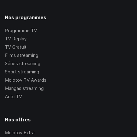
Nos programmes
Programme TV
TV Replay
TV Gratuit
Films streaming
Séries streaming
Sport streaming
Molotov TV Awards
Mangas streaming
Actu TV
Nos offres
Molotov Extra