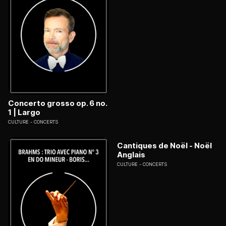
Concerto grosso op. 6 no.
1 | Largo
CULTURE
CONCERTS
Cantiques de Noël - Noël
Anglais
CULTURE
CONCERTS