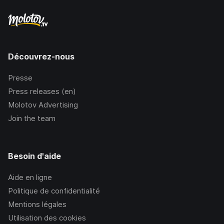
Découvrez-nous
Presse
Press releases (en)
Molotov Advertising
Join the team
Besoin d'aide
Aide en ligne
Politique de confidentialité
Mentions légales
Utilisation des cookies