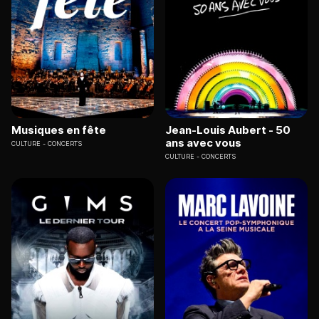
Musiques en fête
Jean-Louis Aubert - 50
ans avec vous
CULTURE
CONCERTS
CULTURE
CONCERTS