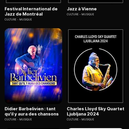
Festival International de
Jazz à Vienne
Jazz de Montréal
CULTURE
MUSIQUE
CULTURE
MUSIQUE
Didier Barbelivien : tant
Charles Lloyd Sky Quartet
qu'il y aura des chansons
Ljubljana 2024
CULTURE
MUSIQUE
CULTURE
MUSIQUE