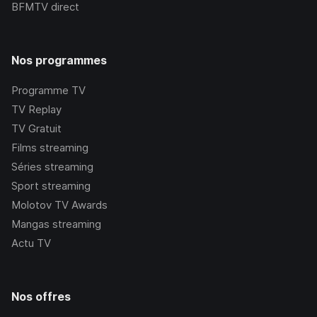
BFMTV
direct
Nos programmes
Programme TV
TV Replay
TV Gratuit
Films streaming
Séries streaming
Sport streaming
Molotov TV Awards
Mangas streaming
Actu TV
Nos offres