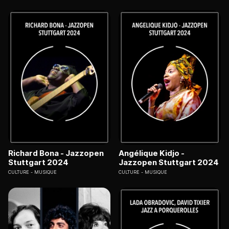
Richard Bona - Jazzopen
Angélique Kidjo -
Stuttgart 2024
Jazzopen Stuttgart 2024
CULTURE
MUSIQUE
CULTURE
MUSIQUE