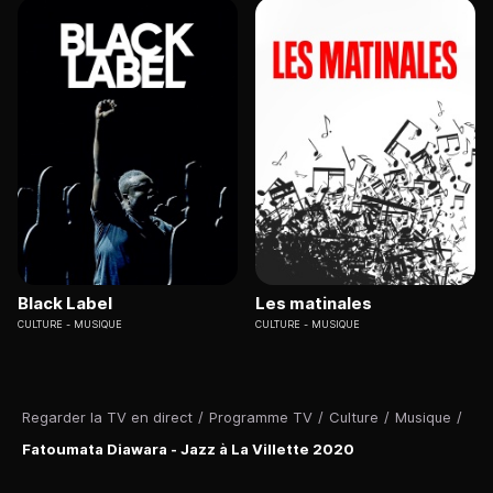
Black Label
Les matinales
CULTURE
MUSIQUE
CULTURE
MUSIQUE
Regarder la TV en direct
/
Programme TV
/
Culture
/
Musique
/
Fatoumata Diawara - Jazz à La Villette 2020