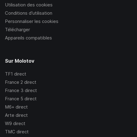
Utilisation des cookies
Conditions d’utilisation
Personnaliser les cookies
Télécharger
Appareils compatibles
Sur Molotov
TF1
direct
France 2
direct
France 3
direct
France 5
direct
M6+
direct
Arte
direct
W9
direct
TMC
direct