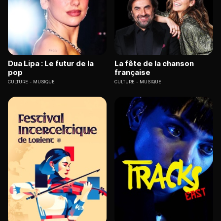
Dua Lipa : Le futur de la
La fête de la chanson
pop
française
CULTURE
MUSIQUE
CULTURE
MUSIQUE