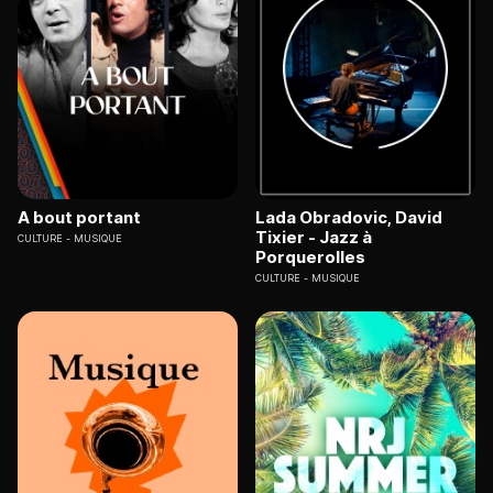
A bout portant
Lada Obradovic, David
Tixier - Jazz à
CULTURE
MUSIQUE
Porquerolles
CULTURE
MUSIQUE