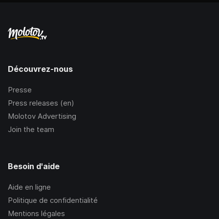
Découvrez-nous
Presse
Press releases (en)
Molotov Advertising
Join the team
Besoin d'aide
Aide en ligne
Politique de confidentialité
Mentions légales