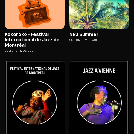
Kokoroko - Festival
NRJ Summer
International de Jazz de
CULTURE
MUSIQUE
Montréal
CULTURE
MUSIQUE