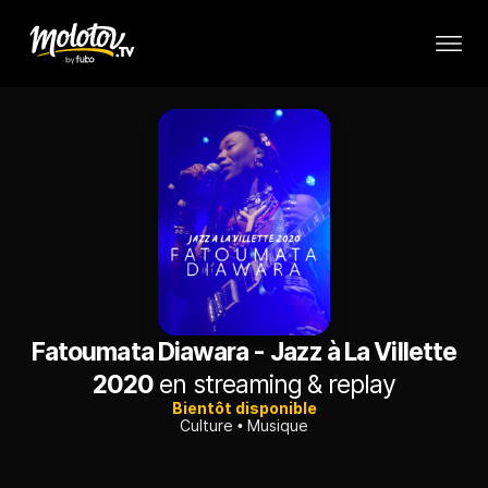
Fatoumata Diawara - Jazz à La Villette
2020
en streaming & replay
Bientôt disponible
Culture
Musique