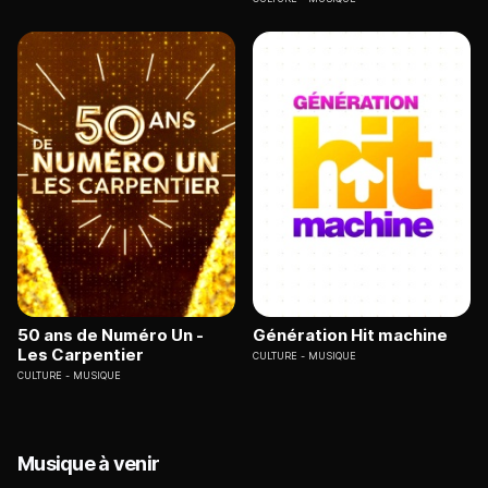
50 ans de Numéro Un -
Génération Hit machine
Les Carpentier
CULTURE
MUSIQUE
CULTURE
MUSIQUE
Musique à venir