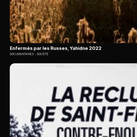
Enfermés par les Russes, Yahidne 2022
DOCUMENTAIRES
SOCIÉTÉ