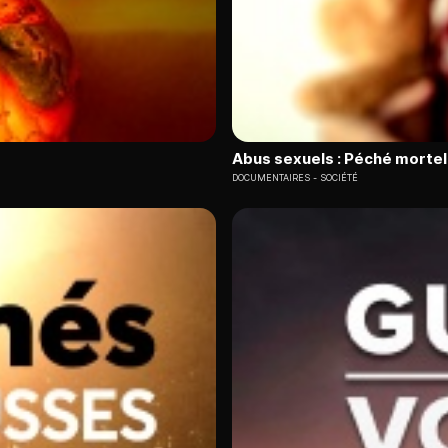
Abus sexuels : Péché mortel 
DOCUMENTAIRES
SOCIÉTÉ