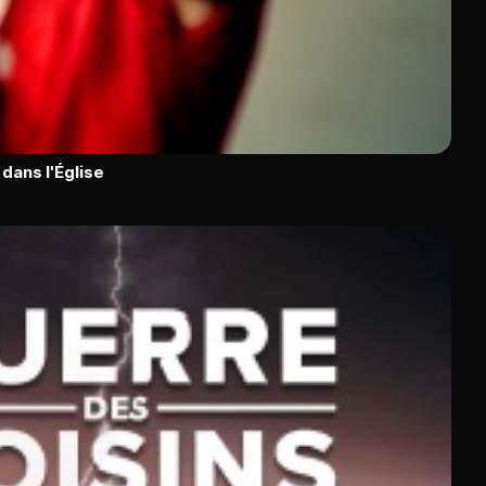
dans l'Église