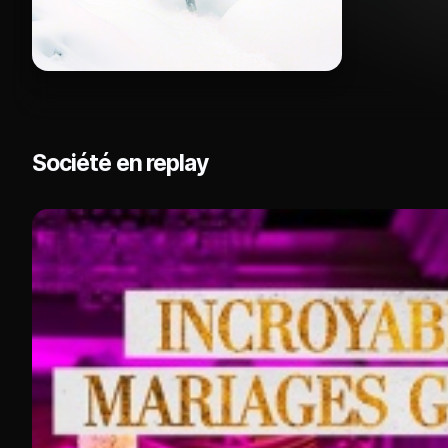
Société en replay