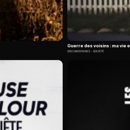
Guerre des voisins : ma vie 
DOCUMENTAIRES
SOCIÉTÉ