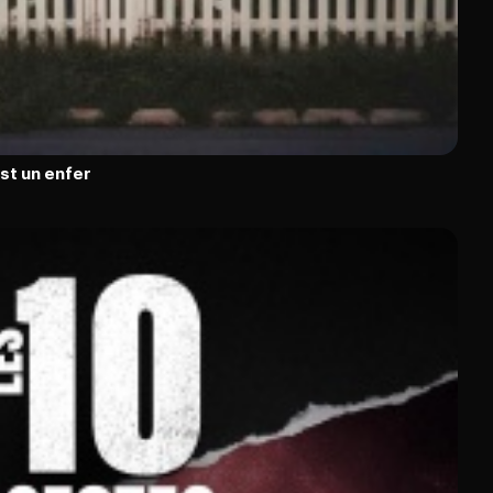
est un enfer