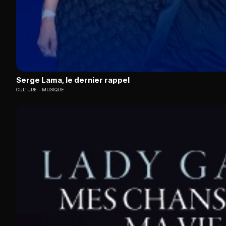
Serge Lama, le dernier rappel
CULTURE
MUSIQUE