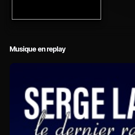
Musique en replay