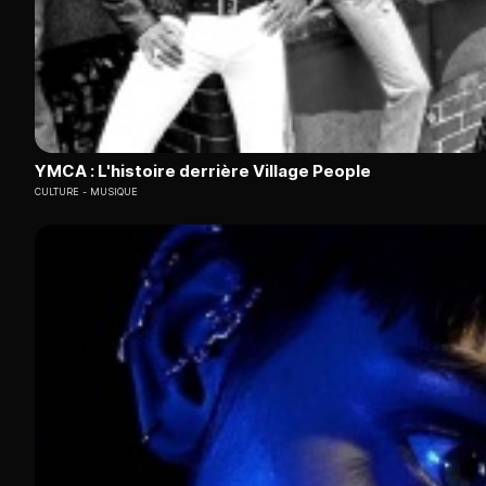
YMCA : L'histoire derrière Village People
CULTURE
MUSIQUE