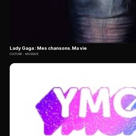
Lady Gaga : Mes chansons. Ma vie
CULTURE
MUSIQUE