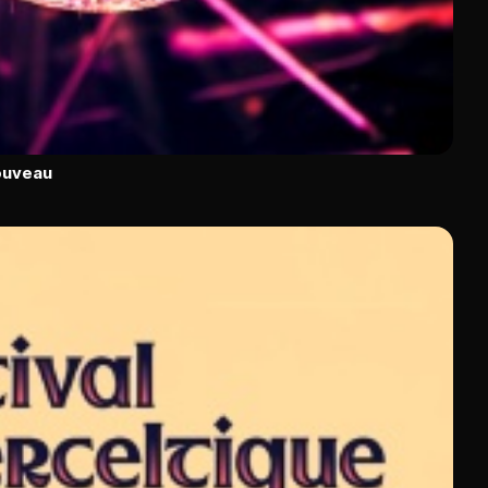
ouveau