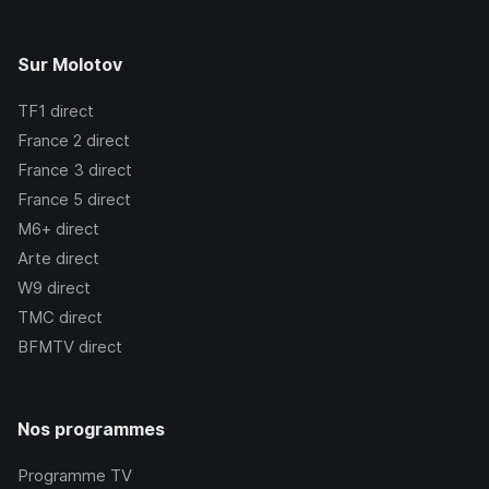
Sur Molotov
TF1
direct
France 2
direct
France 3
direct
France 5
direct
M6+
direct
Arte
direct
W9
direct
TMC
direct
BFMTV
direct
Nos programmes
Programme TV