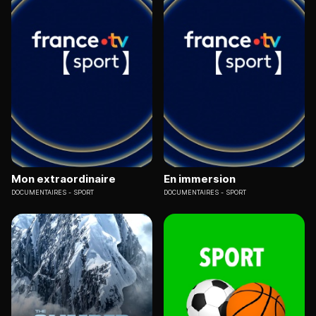
Mon extraordinaire
En immersion
DOCUMENTAIRES
SPORT
DOCUMENTAIRES
SPORT