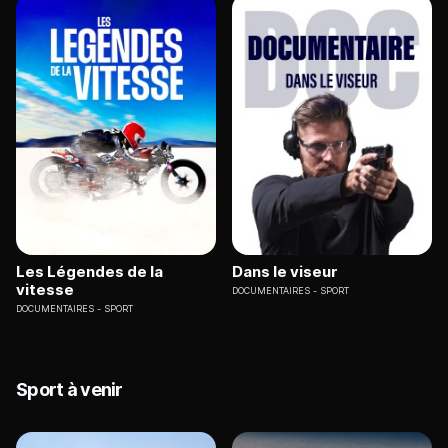
Les Légendes de la
Dans le viseur
vitesse
DOCUMENTAIRES
SPORT
DOCUMENTAIRES
SPORT
Sport à venir