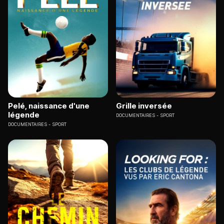
Pelé, naissance d'une
Grille inversée
légende
DOCUMENTAIRES
SPORT
DOCUMENTAIRES
SPORT