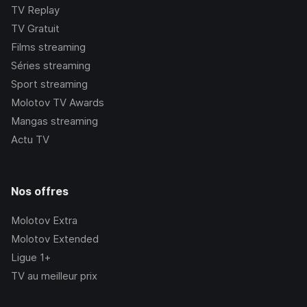
TV Replay
TV Gratuit
Films streaming
Séries streaming
Sport streaming
Molotov TV Awards
Mangas streaming
Actu TV
Nos offres
Molotov Extra
Molotov Extended
Ligue 1+
TV au meilleur prix