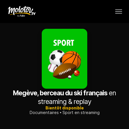
Megève, berceau du ski français
en
streaming & replay
Bientôt disponible
Documentaires
Sport en streaming