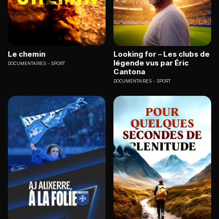
Le chemin
Looking for – Les clubs de
légende vus par Éric
DOCUMENTAIRES
SPORT
Cantona
DOCUMENTAIRES
SPORT