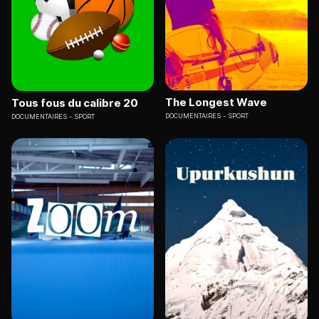
The Longest Wave
Tous fous du calibre 20
DOCUMENTAIRES
SPORT
DOCUMENTAIRES
SPORT