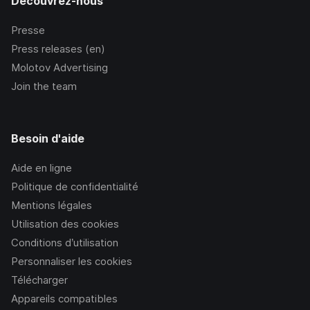
Découvrez-nous
Presse
Press releases (en)
Molotov Advertising
Join the team
Besoin d'aide
Aide en ligne
Politique de confidentialité
Mentions légales
Utilisation des cookies
Conditions d’utilisation
Personnaliser les cookies
Télécharger
Appareils compatibles