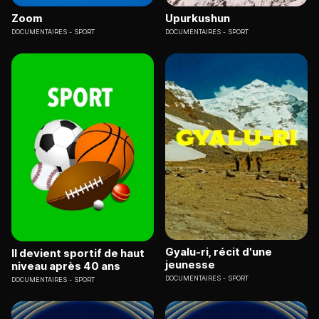
Zoom
Upurkushun
DOCUMENTAIRES
SPORT
DOCUMENTAIRES
SPORT
Gyalu-ri, récit d'une
Il devient sportif de haut
jeunesse
niveau après 40 ans
DOCUMENTAIRES
SPORT
DOCUMENTAIRES
SPORT