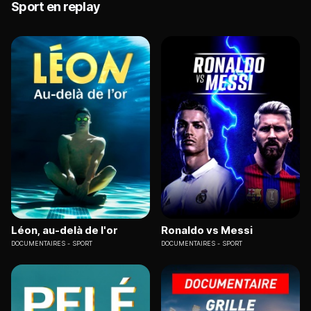
Sport en replay
Léon, au-delà de l'or
Ronaldo vs Messi
DOCUMENTAIRES
SPORT
DOCUMENTAIRES
SPORT