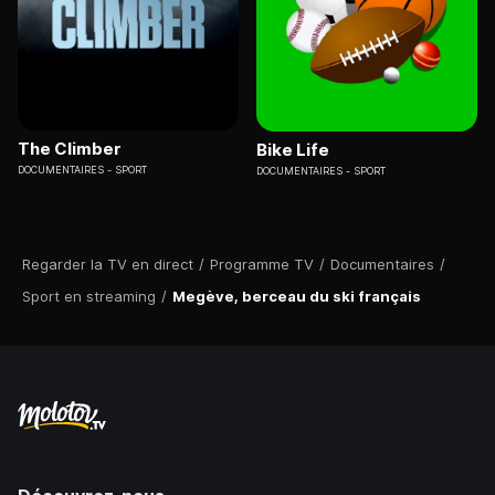
The Climber
Bike Life
DOCUMENTAIRES
SPORT
DOCUMENTAIRES
SPORT
Regarder la TV en direct
/
Programme TV
/
Documentaires
/
Sport en streaming
/
Megève, berceau du ski français