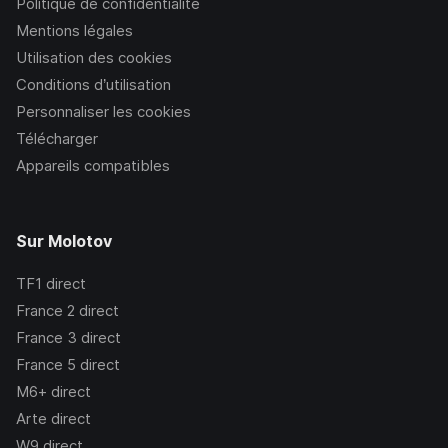
Politique de confidentialité
Mentions légales
Utilisation des cookies
Conditions d’utilisation
Personnaliser les cookies
Télécharger
Appareils compatibles
Sur Molotov
TF1
direct
France 2
direct
France 3
direct
France 5
direct
M6+
direct
Arte
direct
W9
direct