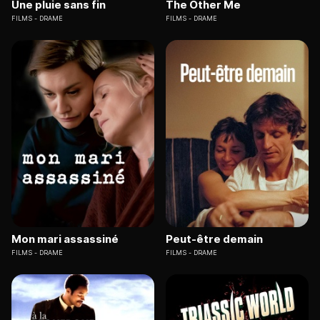
Une pluie sans fin
The Other Me
FILMS
DRAME
FILMS
DRAME
Mon mari assassiné
Peut-être demain
FILMS
DRAME
FILMS
DRAME