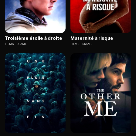
Troisième étoile à droite
Maternité à risque
FILMS
DRAME
FILMS
DRAME