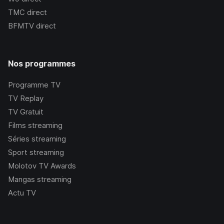
TMC
direct
BFMTV
direct
Nos programmes
Programme TV
TV Replay
TV Gratuit
Films streaming
Séries streaming
Sport streaming
Molotov TV Awards
Mangas streaming
Actu TV