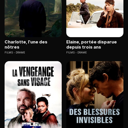
Charlotte, l'une des
Elaine, portée disparue
nôtres
depuis trois ans
FILMS
DRAME
FILMS
DRAME