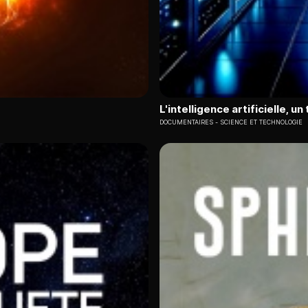
L'intelligence artificielle, u
DOCUMENTAIRES
SCIENCE ET TECHNOLOGIE