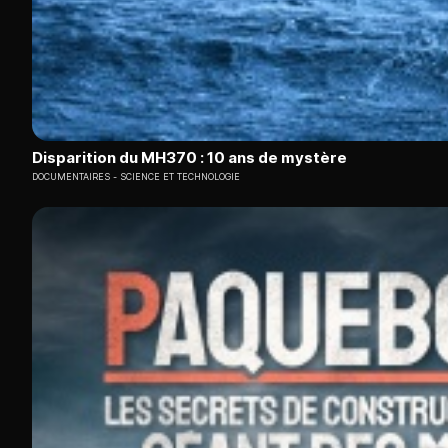
Disparition du MH370 : 10 ans de mystère
DOCUMENTAIRES
SCIENCE ET TECHNOLOGIE