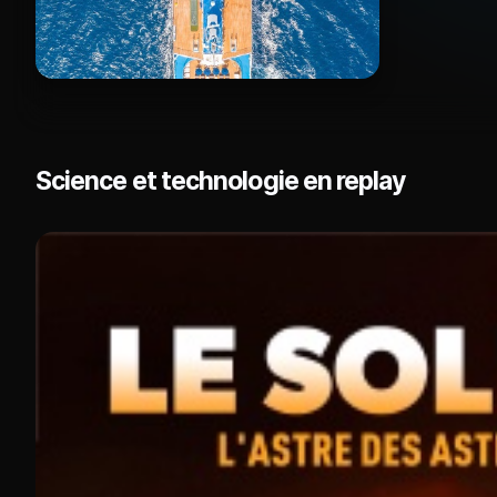
Science et technologie en replay