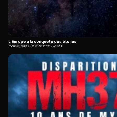
L'Europe à la conquête des étoiles
DOCUMENTAIRES
SCIENCE ET TECHNOLOGIE