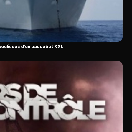
 coulisses d'un paquebot XXL