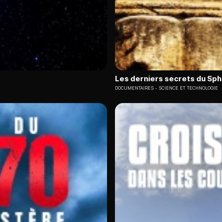
Les derniers secrets du Sph
DOCUMENTAIRES
SCIENCE ET TECHNOLOGIE