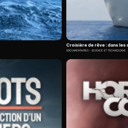
Croisière de rêve : dans les
DOCUMENTAIRES
SCIENCE ET TECHNOLOGIE