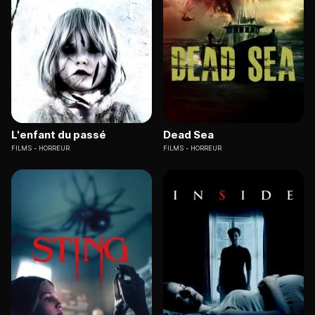
L'enfant du passé
Dead Sea
FILMS
HORREUR
FILMS
HORREUR