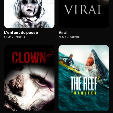
L'enfant du passé
Viral
FILMS
HORREUR
FILMS
HORREUR