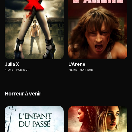
Julia X
L'Arène
FILMS
HORREUR
FILMS
HORREUR
Horreur à venir