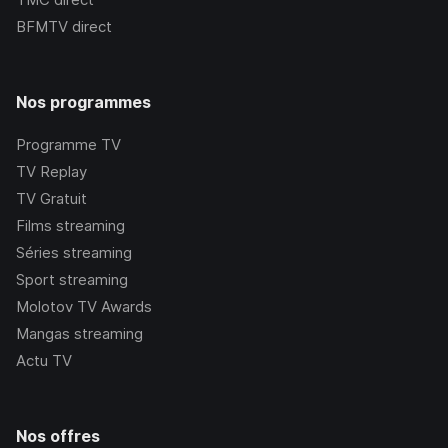
BFMTV
direct
Nos programmes
Programme TV
TV Replay
TV Gratuit
Films streaming
Séries streaming
Sport streaming
Molotov TV Awards
Mangas streaming
Actu TV
Nos offres