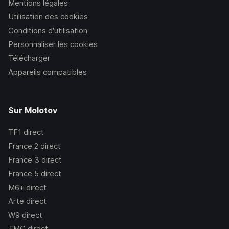
Mentions légales
Utilisation des cookies
Conditions d’utilisation
Personnaliser les cookies
Télécharger
Appareils compatibles
Sur Molotov
TF1
direct
France 2
direct
France 3
direct
France 5
direct
M6+
direct
Arte
direct
W9
direct
TMC
direct