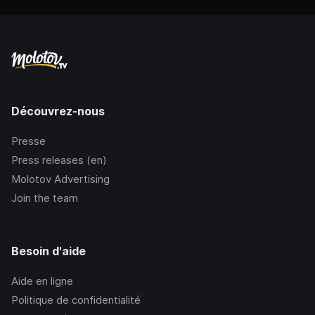
Découvrez-nous
Presse
Press releases (en)
Molotov Advertising
Join the team
Besoin d'aide
Aide en ligne
Politique de confidentialité