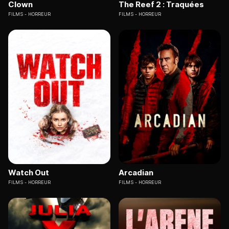
Clown
The Reef 2 : Traquées
FILMS
HORREUR
FILMS
HORREUR
Watch Out
Arcadian
FILMS
HORREUR
FILMS
HORREUR