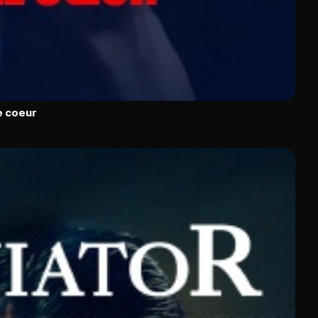
le coeur