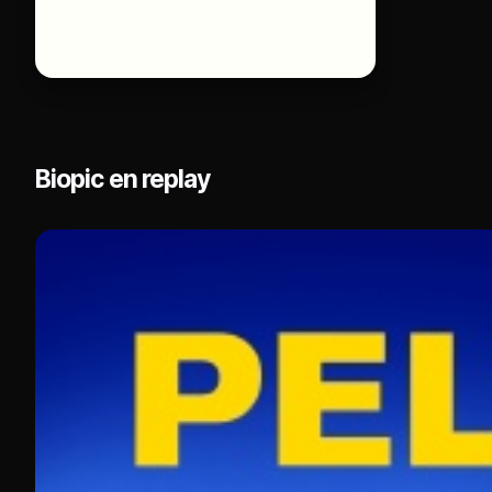
Biopic en replay