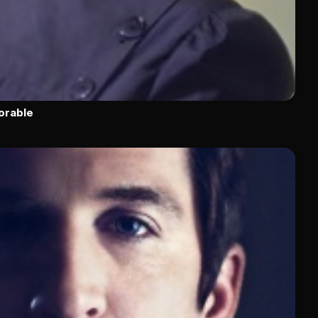
orable