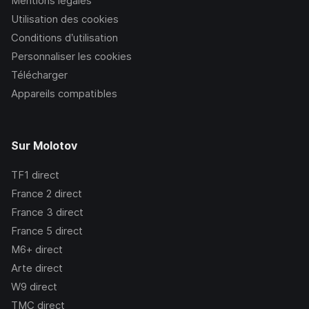
Mentions légales
Utilisation des cookies
Conditions d’utilisation
Personnaliser les cookies
Télécharger
Appareils compatibles
Sur Molotov
TF1
direct
France 2
direct
France 3
direct
France 5
direct
M6+
direct
Arte
direct
W9
direct
TMC
direct