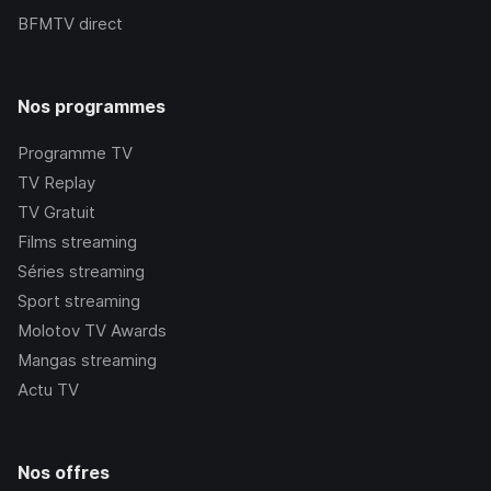
BFMTV
direct
Nos programmes
Programme TV
TV Replay
TV Gratuit
Films streaming
Séries streaming
Sport streaming
Molotov TV Awards
Mangas streaming
Actu TV
Nos offres