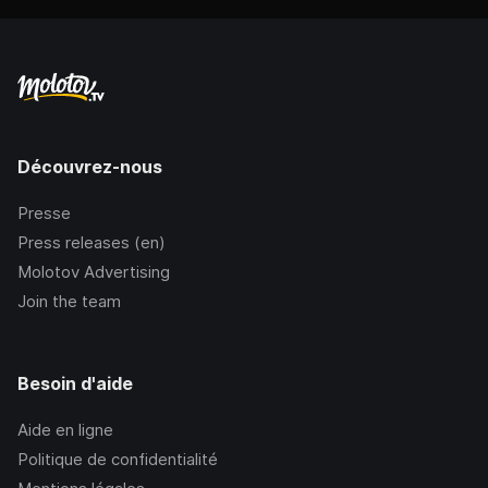
Découvrez-nous
Presse
Press releases (en)
Molotov Advertising
Join the team
Besoin d'aide
Aide en ligne
Politique de confidentialité