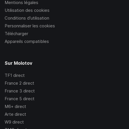
Mentions légales
Utilisation des cookies
Conditions d’utilisation
Personnaliser les cookies
Télécharger
Appareils compatibles
Sur Molotov
TF1
direct
France 2
direct
France 3
direct
France 5
direct
M6+
direct
Arte
direct
W9
direct