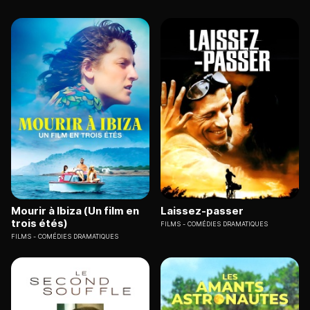
Mourir à Ibiza (Un film en
Laissez-passer
trois étés)
FILMS
COMÉDIES DRAMATIQUES
FILMS
COMÉDIES DRAMATIQUES