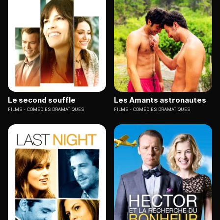
Le second souffle
Les Amants astronautes
FILMS
COMÉDIES DRAMATIQUES
FILMS
COMÉDIES DRAMATIQUES