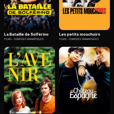
La Bataille de Solférino
Les petits mouchoirs
FILMS
COMÉDIES DRAMATIQUES
FILMS
COMÉDIES DRAMATIQUES