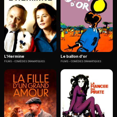
L'Hermine
Le ballon d'or
FILMS
COMÉDIES DRAMATIQUES
FILMS
COMÉDIES DRAMATIQUES