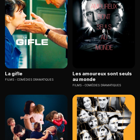
La gifle
Les amoureux sont seuls
au monde
FILMS
COMÉDIES DRAMATIQUES
FILMS
COMÉDIES DRAMATIQUES