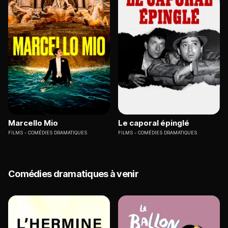
Marcello Mio
Le caporal épinglé
FILMS
COMÉDIES DRAMATIQUES
FILMS
COMÉDIES DRAMATIQUES
Comédies dramatiques à venir