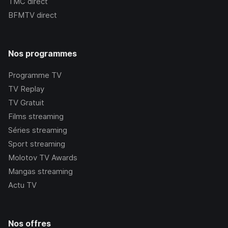
TMC
direct
BFMTV
direct
Nos programmes
Programme TV
TV Replay
TV Gratuit
Films streaming
Séries streaming
Sport streaming
Molotov TV Awards
Mangas streaming
Actu TV
Nos offres