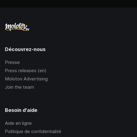
Découvrez-nous
Presse
Press releases (en)
Molotov Advertising
Join the team
Besoin d'aide
Aide en ligne
Politique de confidentialité