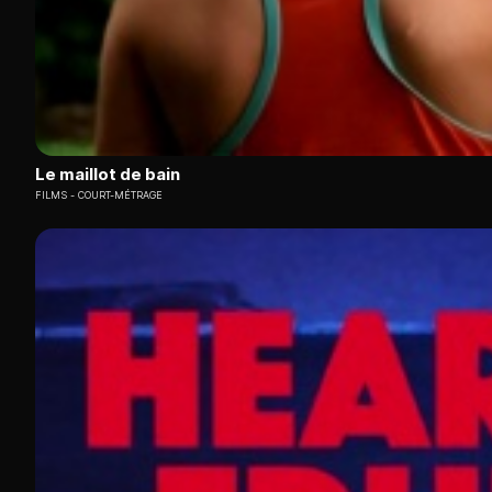
Le maillot de bain
FILMS
COURT-MÉTRAGE