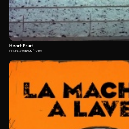
Heart Fruit
FILMS
COURT-MÉTRAGE