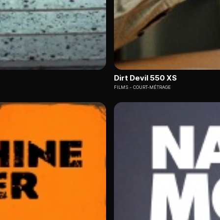
Dirt Devil 550 XS
FILMS
COURT-MÉTRAGE