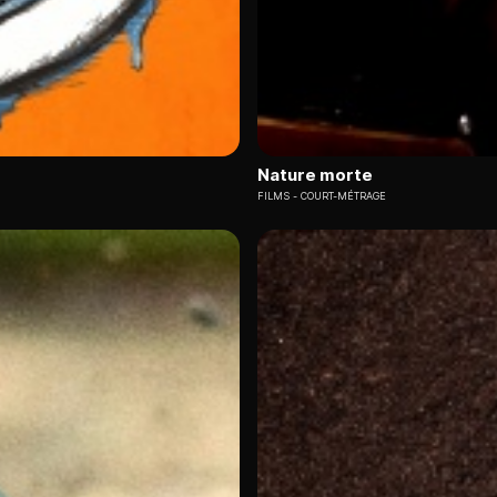
Nature morte
FILMS
COURT-MÉTRAGE