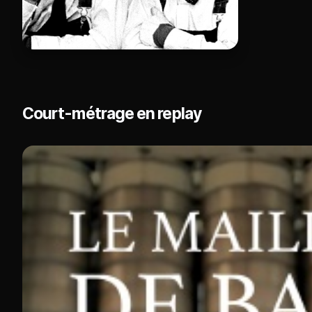
Court-métrage en replay