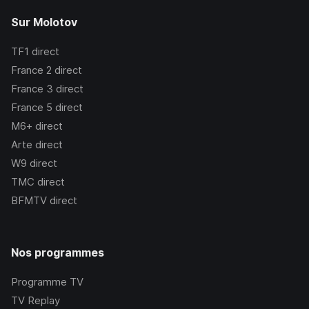
Sur Molotov
TF1
direct
France 2
direct
France 3
direct
France 5
direct
M6+
direct
Arte
direct
W9
direct
TMC
direct
BFMTV
direct
Nos programmes
Programme TV
TV Replay