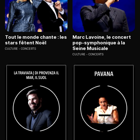
Tout le monde chante : les
Marc Lavoine, le concert
stars fêtent Noël
pop-symphonique à la
Seine Musicale
CULTURE
CONCERTS
CULTURE
CONCERTS