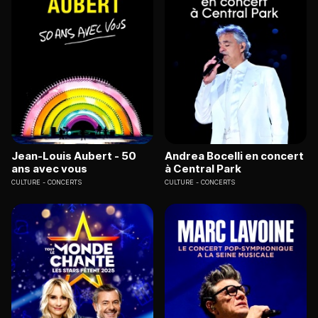
Jean-Louis Aubert - 50
Andrea Bocelli en concert
ans avec vous
à Central Park
CULTURE
CONCERTS
CULTURE
CONCERTS