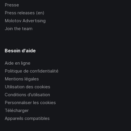
Presse
Press releases (en)
Molotov Advertising
Join the team
Besoin d'aide
Aide en ligne
Politique de confidentialité
Mentions légales
Utilisation des cookies
Conditions d’utilisation
Personnaliser les cookies
Télécharger
Appareils compatibles