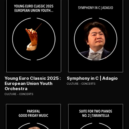
Young Euro Classic 2025 :
Symphony in C | Adagio
European Union Youth
CULTURE
CONCERTS
Orchestra
CULTURE
CONCERTS