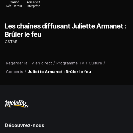
Carné
Armanet
Réalisateur
Interprète
Les chaînes diffusant Juliette Armanet :
Brûler le feu
CSTAR
Regarder la TV en direct
/
Programme TV
/
Culture
/
Concerts
/
Juliette Armanet : Brûler le feu
Découvrez-nous