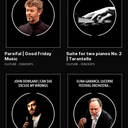
Parsifal | Good Friday
Suite for two pianos No. 2
Music
| Tarantella
CULTURE
CONCERTS
CULTURE
CONCERTS