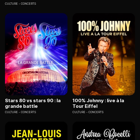
CULTURE
CONCERTS
Stars 80 vs stars 90 : la
100% Johnny : live à la
grande battle
Tour Eiffel
CULTURE
CONCERTS
CULTURE
CONCERTS