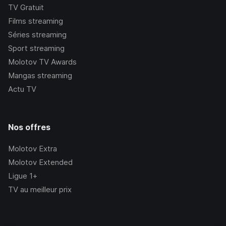
TV Gratuit
Films streaming
Séries streaming
Sport streaming
Molotov TV Awards
Mangas streaming
Actu TV
Nos offres
Molotov Extra
Molotov Extended
Ligue 1+
TV au meilleur prix