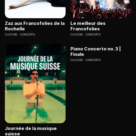
Zaz aux Francofolies de la
Le meilleur des
Rochelle
Francofolies
CULTURE
CONCERTS
CULTURE
CONCERTS
Piano Concerto no. 3 |
Finale
CULTURE
CONCERTS
Journée de la musique
suisse