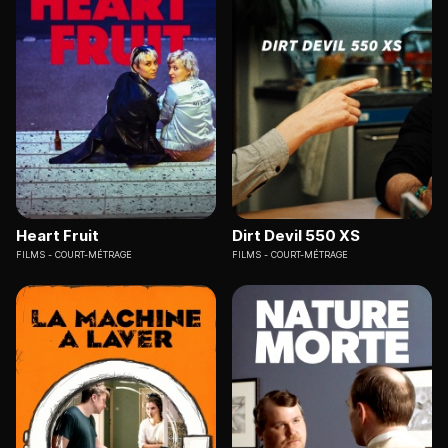
Heart Fruit
Dirt Devil 550 XS
FILMS
COURT-MÉTRAGE
FILMS
COURT-MÉTRAGE