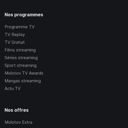
Nos programmes
Programme TV
TV Replay
TV Gratuit
Films streaming
Séries streaming
Sport streaming
Molotov TV Awards
Mangas streaming
Actu TV
Nos offres
Molotov Extra