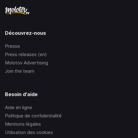
Découvrez-nous
Presse
Press releases (en)
Molotov Advertising
Join the team
Besoin d'aide
Aide en ligne
Politique de confidentialité
Mentions légales
Utilisation des cookies