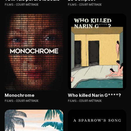
FILMS
COURT-MÉTRAGE
FILMS
COURT-MÉTRAGE
Monochrome
Who killed Narin G****?
FILMS
COURT-MÉTRAGE
FILMS
COURT-MÉTRAGE