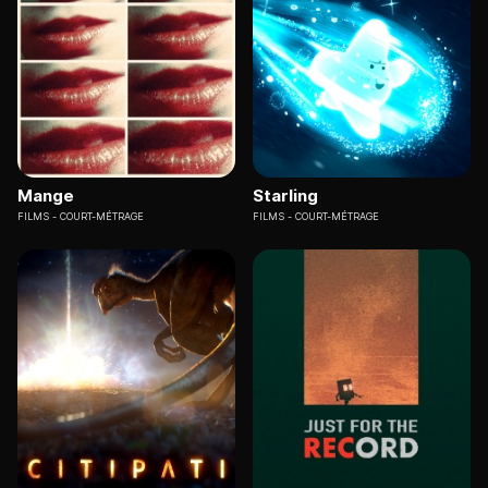
Mange
Starling
FILMS
COURT-MÉTRAGE
FILMS
COURT-MÉTRAGE