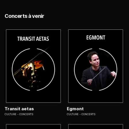
Concerts à venir
Transit aetas
Egmont
CULTURE
CONCERTS
CULTURE
CONCERTS