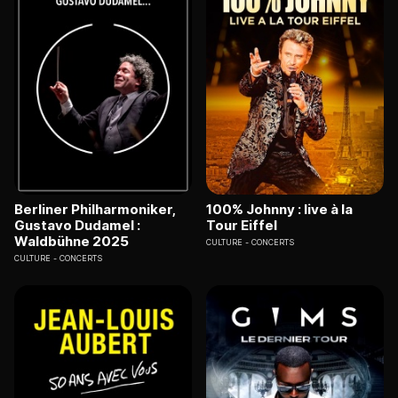
Berliner Philharmoniker,
100% Johnny : live à la
Gustavo Dudamel :
Tour Eiffel
Waldbühne 2025
CULTURE
CONCERTS
CULTURE
CONCERTS