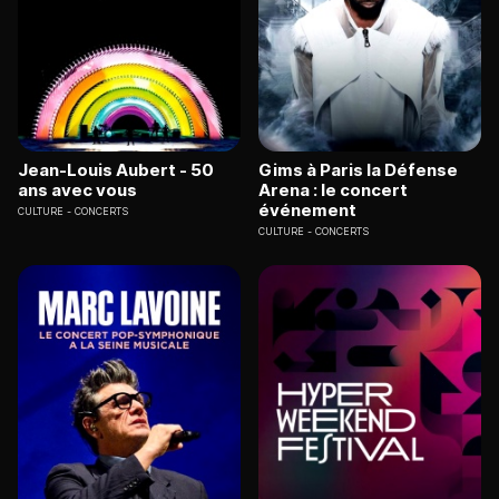
Jean-Louis Aubert - 50
Gims à Paris la Défense
ans avec vous
Arena : le concert
événement
CULTURE
CONCERTS
CULTURE
CONCERTS