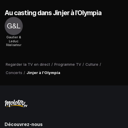
Au casting dans Jinjer à l'Olympia
Gautier &
Leduc
Réalisateur
Regarder la TV en direct
/
Programme TV
/
Culture
/
Concerts
/
Jinjer à l'Olympia
Découvrez-nous