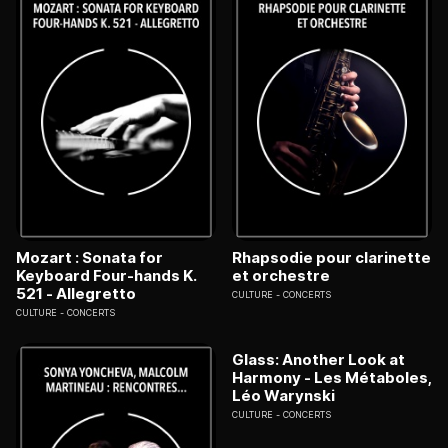
Mozart : Sonata for
Rhapsodie pour clarinette
Keyboard Four-hands K.
et orchestre
521 - Allegretto
CULTURE
CONCERTS
CULTURE
CONCERTS
Glass: Another Look at
Harmony - Les Métaboles,
Léo Warynski
CULTURE
CONCERTS