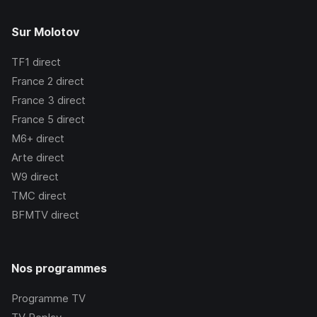
Sur Molotov
TF1
direct
France 2
direct
France 3
direct
France 5
direct
M6+
direct
Arte
direct
W9
direct
TMC
direct
BFMTV
direct
Nos programmes
Programme TV