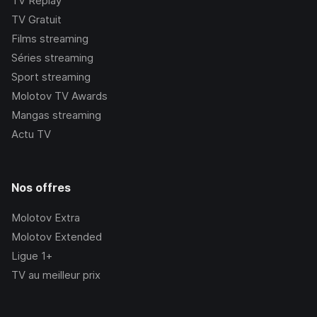
TV Replay
TV Gratuit
Films streaming
Séries streaming
Sport streaming
Molotov TV Awards
Mangas streaming
Actu TV
Nos offres
Molotov Extra
Molotov Extended
Ligue 1+
TV au meilleur prix