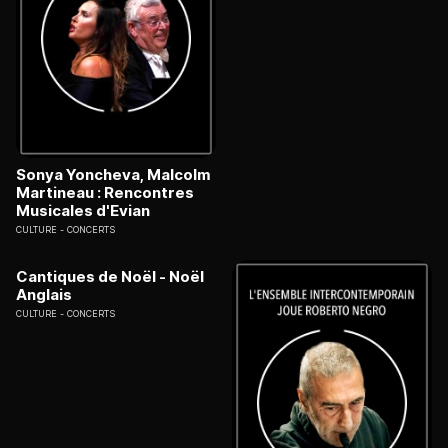
Sonya Yoncheva, Malcolm
Martineau : Rencontres
Musicales d'Evian
CULTURE
CONCERTS
Cantiques de Noël - Noël
Anglais
CULTURE
CONCERTS