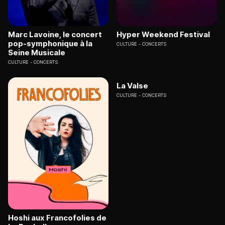
Marc Lavoine, le concert
Hyper Weekend Festival
pop-symphonique à la
CULTURE
CONCERTS
Seine Musicale
CULTURE
CONCERTS
La Valse
CULTURE
CONCERTS
Hoshi aux Francofolies de