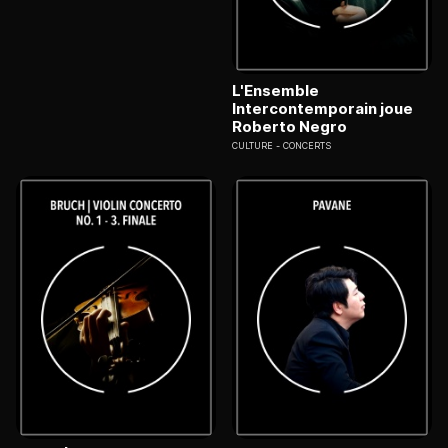
L'Ensemble
Intercontemporain joue
Roberto Negro
CULTURE
CONCERTS