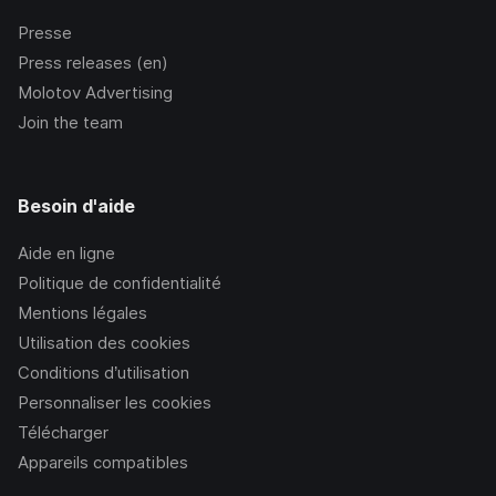
Presse
Press releases (en)
Molotov Advertising
Join the team
Besoin d'aide
Aide en ligne
Politique de confidentialité
Mentions légales
Utilisation des cookies
Conditions d’utilisation
Personnaliser les cookies
Télécharger
Appareils compatibles