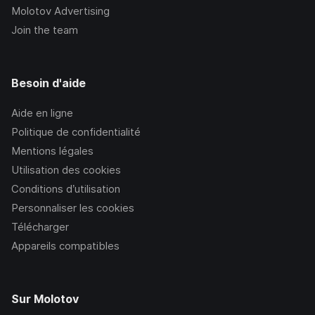
Molotov Advertising
Join the team
Besoin d'aide
Aide en ligne
Politique de confidentialité
Mentions légales
Utilisation des cookies
Conditions d’utilisation
Personnaliser les cookies
Télécharger
Appareils compatibles
Sur Molotov