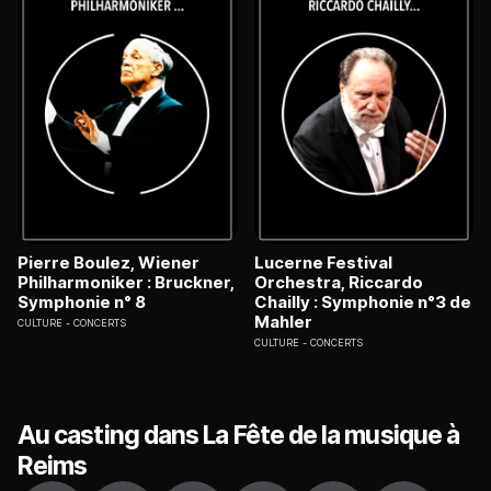
Pierre Boulez, Wiener
Lucerne Festival
Philharmoniker : Bruckner,
Orchestra, Riccardo
Symphonie n° 8
Chailly : Symphonie n°3 de
Mahler
CULTURE
CONCERTS
CULTURE
CONCERTS
Au casting dans La Fête de la musique à
Reims