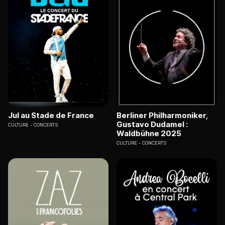
Jul au Stade de France
Berliner Philharmoniker,
Gustavo Dudamel :
CULTURE
CONCERTS
Waldbühne 2025
CULTURE
CONCERTS