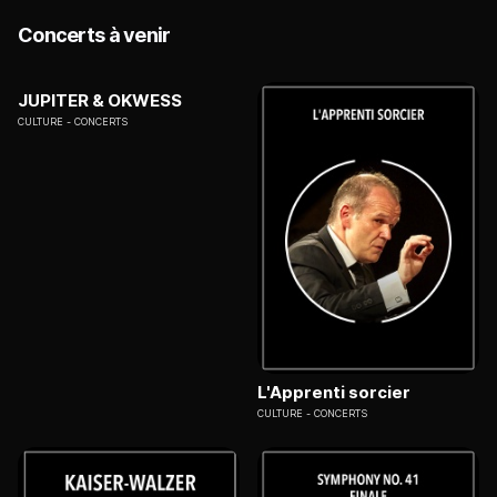
Concerts à venir
JUPITER & OKWESS
CULTURE
CONCERTS
L'Apprenti sorcier
CULTURE
CONCERTS