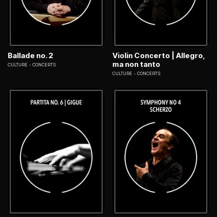
Ballade no. 2
Violin Concerto | Allegro,
ma non tanto
CULTURE
CONCERTS
CULTURE
CONCERTS