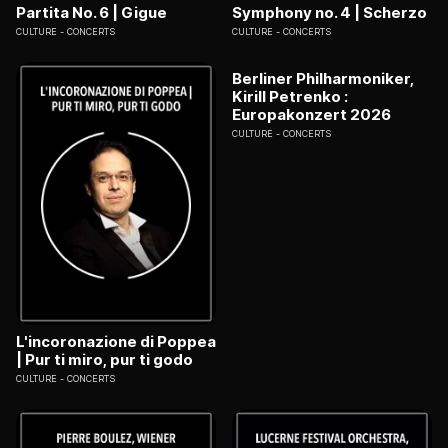
Partita No. 6 | Gigue
Symphony no. 4 | Scherzo
CULTURE
CONCERTS
CULTURE
CONCERTS
Berliner Philharmoniker,
Kirill Petrenko :
Europakonzert 2026
CULTURE
CONCERTS
L'incoronazione di Poppea
| Pur ti miro, pur ti godo
CULTURE
CONCERTS