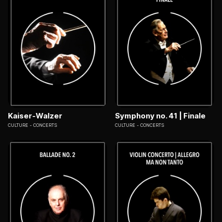
Kaiser-Walzer
Symphony no. 41 | Finale
CULTURE
CONCERTS
CULTURE
CONCERTS