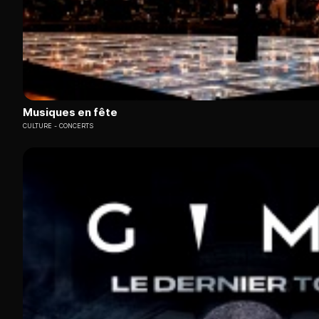
Musiques en fête
CULTURE
CONCERTS