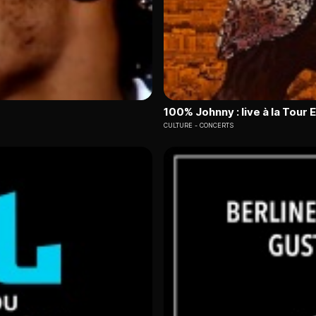
100% Johnny : live à la Tour E
CULTURE
CONCERTS