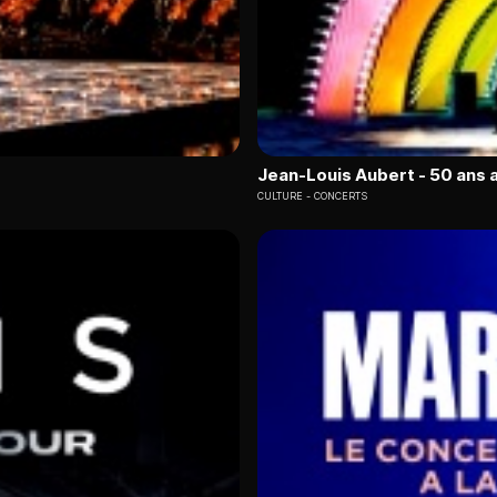
Jean-Louis Aubert - 50 ans 
CULTURE
CONCERTS