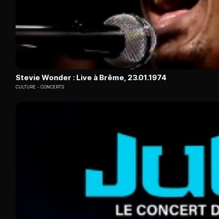
Stevie Wonder : Live à Brême, 23.01.1974
CULTURE
CONCERTS