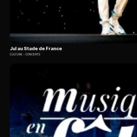
Jul au Stade de France
CULTURE
CONCERTS