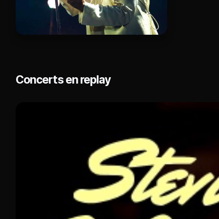
Concerts en replay