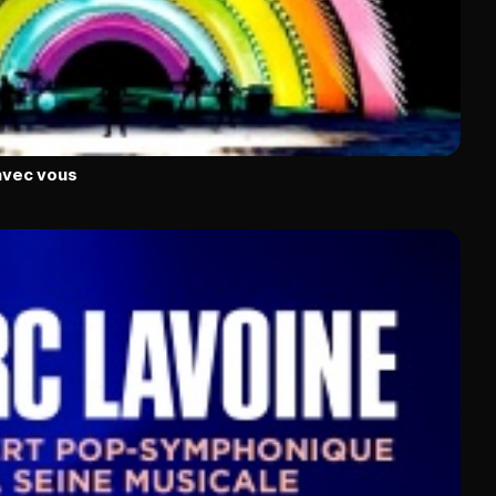
avec vous