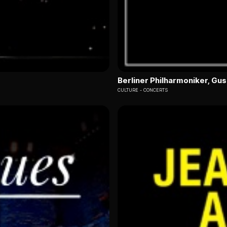
Berliner Philharmoniker, G
CULTURE
CONCERTS