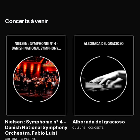
Concerts à venir
Nielsen : Symphonie n° 4 -
Alborada del gracioso
Danish National Symphony
CULTURE
CONCERTS
Orchestra, Fabio Luisi
CULTURE
CONCERTS