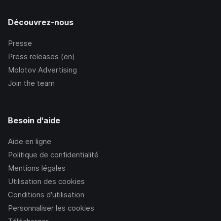
Découvrez-nous
Presse
Press releases (en)
Molotov Advertising
Join the team
Besoin d'aide
Aide en ligne
Politique de confidentialité
Mentions légales
Utilisation des cookies
Conditions d’utilisation
Personnaliser les cookies