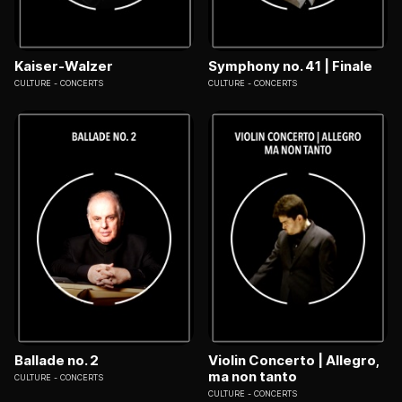
Kaiser-Walzer
Symphony no. 41 | Finale
CULTURE
CONCERTS
CULTURE
CONCERTS
Ballade no. 2
Violin Concerto | Allegro,
ma non tanto
CULTURE
CONCERTS
CULTURE
CONCERTS