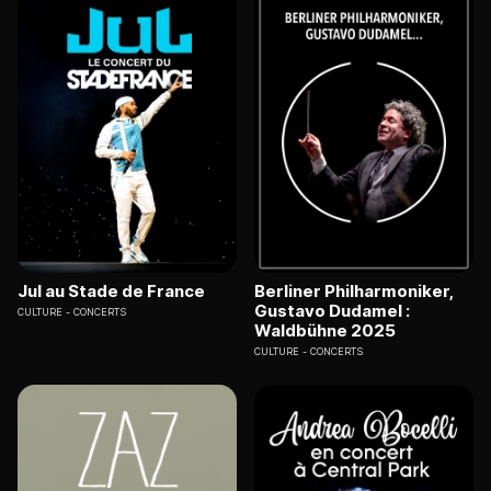
Jul au Stade de France
Berliner Philharmoniker,
Gustavo Dudamel :
CULTURE
CONCERTS
Waldbühne 2025
CULTURE
CONCERTS