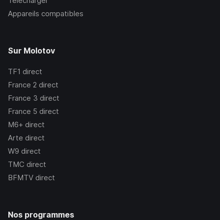
Télécharger
Appareils compatibles
Sur Molotov
TF1
direct
France 2
direct
France 3
direct
France 5
direct
M6+
direct
Arte
direct
W9
direct
TMC
direct
BFMTV
direct
Nos programmes