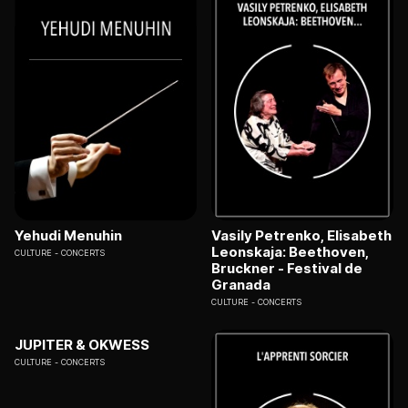
Yehudi Menuhin
Vasily Petrenko, Elisabeth
Leonskaja: Beethoven,
CULTURE
CONCERTS
Bruckner - Festival de
Granada
CULTURE
CONCERTS
JUPITER & OKWESS
CULTURE
CONCERTS