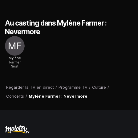
Au casting dans Mylène Farmer :
Nevermore
Mylène
Farmer
Sujet
Regarder la TV en direct
/
Programme TV
/
Culture
/
Concerts
/
Mylène Farmer : Nevermore