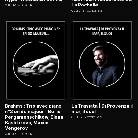
La Rochelle
CULTURE
CONCERTS
CULTURE
CONCERTS
Brahms : Trio avec piano
La Traviata | Di Provenza il
n°2 en do majeur - Boris
mar, il suol
Pergamenschikow, Elena
CULTURE
CONCERTS
Bashkirova, Maxim
Vengerov
CULTURE
CONCERTS