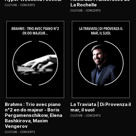
La Rochelle
CULTURE
CONCERTS
CULTURE
CONCERTS
Brahms : Trio avec piano
La Traviata | Di Provenza il
n°2 en do majeur - Boris
mar, il suol
Pergamenschikow, Elena
CULTURE
CONCERTS
Bashkirova, Maxim
Vengerov
CULTURE
CONCERTS