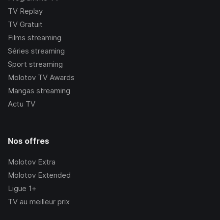
TV Replay
TV Gratuit
Films streaming
Séries streaming
Sport streaming
Molotov TV Awards
Mangas streaming
Actu TV
Nos offres
Molotov Extra
Molotov Extended
Ligue 1+
TV au meilleur prix