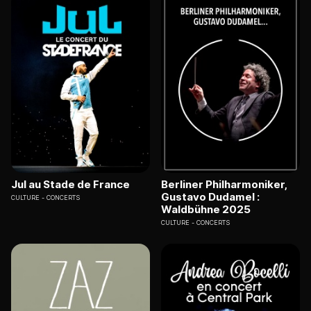
Jul au Stade de France
Berliner Philharmoniker,
Gustavo Dudamel :
CULTURE
CONCERTS
Waldbühne 2025
CULTURE
CONCERTS