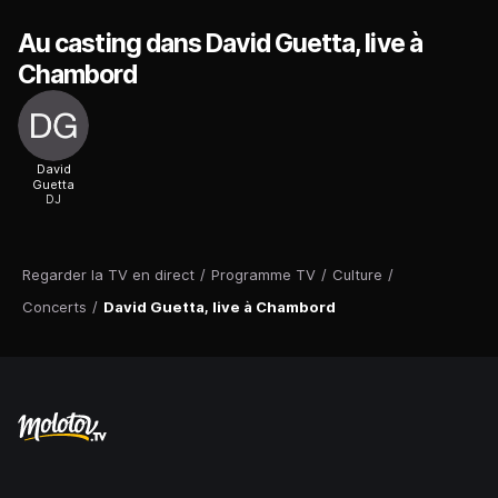
Au casting dans David Guetta, live à
Chambord
David
Guetta
DJ
Regarder la TV en direct
/
Programme TV
/
Culture
/
Concerts
/
David Guetta, live à Chambord