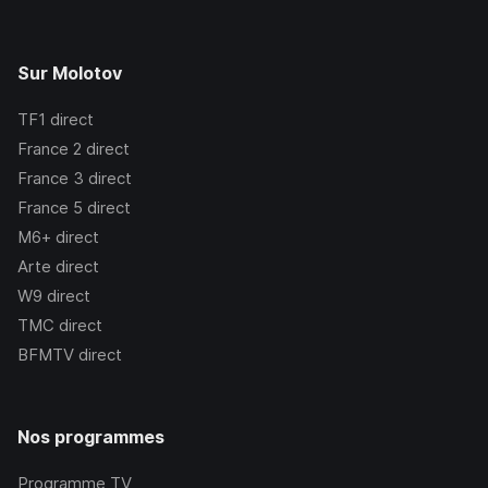
Sur Molotov
TF1
direct
France 2
direct
France 3
direct
France 5
direct
M6+
direct
Arte
direct
W9
direct
TMC
direct
BFMTV
direct
Nos programmes
Programme TV