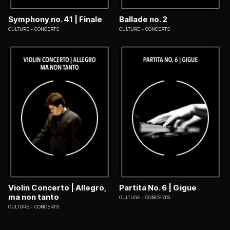
Symphony no. 41 | Finale
Ballade no. 2
CULTURE
CONCERTS
CULTURE
CONCERTS
Violin Concerto | Allegro,
Partita No. 6 | Gigue
ma non tanto
CULTURE
CONCERTS
CULTURE
CONCERTS