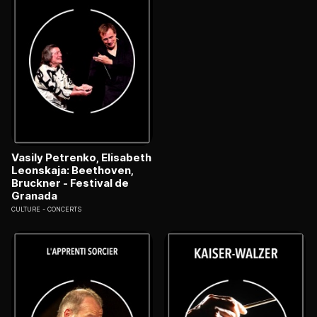
Vasily Petrenko, Elisabeth
Leonskaja: Beethoven,
Bruckner - Festival de
Granada
CULTURE
CONCERTS