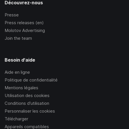
Découvrez-nous
Presse
Press releases (en)
Molotov Advertising
Join the team
Besoin d'aide
Aide en ligne
Politique de confidentialité
Mentions légales
Utilisation des cookies
Conditions d’utilisation
Personnaliser les cookies
Télécharger
Appareils compatibles