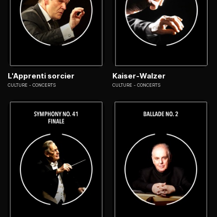
L'Apprenti sorcier
Kaiser-Walzer
CULTURE
CONCERTS
CULTURE
CONCERTS