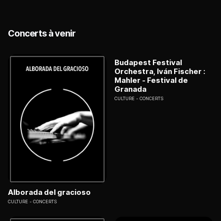
Concerts à venir
Budapest Festival
Orchestra, Iván Fischer :
Mahler - Festival de
Granada
CULTURE
CONCERTS
Alborada del gracioso
CULTURE
CONCERTS