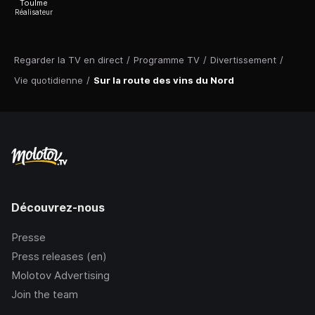
Toulme
Réalisateur
Regarder la TV en direct
/
Programme TV
/
Divertissement
/
Vie quotidienne
/
Sur la route des vins du Nord
Découvrez-nous
Presse
Press releases (en)
Molotov Advertising
Join the team