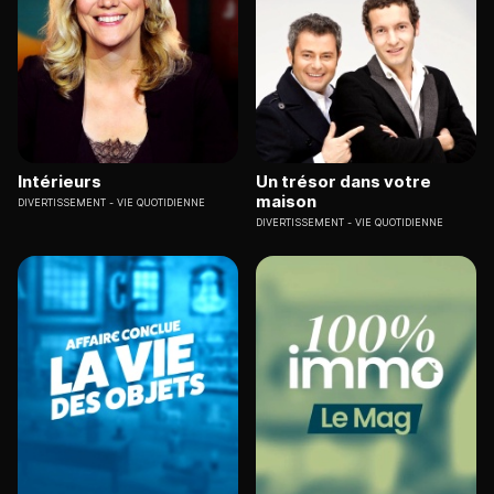
Intérieurs
Un trésor dans votre
maison
DIVERTISSEMENT
VIE QUOTIDIENNE
DIVERTISSEMENT
VIE QUOTIDIENNE