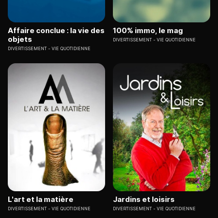
Affaire conclue : la vie des
100% immo, le mag
objets
DIVERTISSEMENT
VIE QUOTIDIENNE
DIVERTISSEMENT
VIE QUOTIDIENNE
L'art et la matière
Jardins et loisirs
DIVERTISSEMENT
VIE QUOTIDIENNE
DIVERTISSEMENT
VIE QUOTIDIENNE