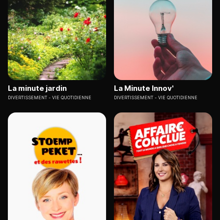
La minute jardin
La Minute Innov'
DIVERTISSEMENT
VIE QUOTIDIENNE
DIVERTISSEMENT
VIE QUOTIDIENNE