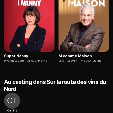
Super Nanny
M comme Maison
DIVERTISSEMENT
VIE QUOTIDIENNE
DIVERTISSEMENT
VIE QUOTIDIENNE
Au casting dans Sur la route des vins du
Nord
Camille