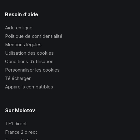
Besoin d'aide
Aide en ligne
Politique de confidentialité
Mentions légales
Utilisation des cookies
Conditions d’utilisation
Personnaliser les cookies
Télécharger
Appareils compatibles
Sur Molotov
TF1
direct
France 2
direct