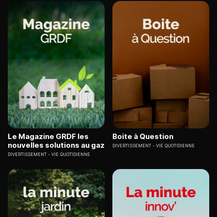
Le Magazine GRDF les
Boite à Question
nouvelles solutions au gaz
DIVERTISSEMENT
VIE QUOTIDIENNE
DIVERTISSEMENT
VIE QUOTIDIENNE