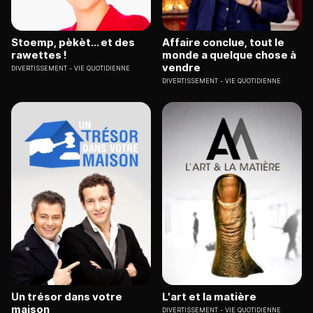
Stoemp, pèkèt... et des
Affaire conclue, tout le
rawettes !
monde a quelque chose à
vendre
DIVERTISSEMENT
VIE QUOTIDIENNE
DIVERTISSEMENT
VIE QUOTIDIENNE
Un trésor dans votre
L'art et la matière
maison
DIVERTISSEMENT
VIE QUOTIDIENNE