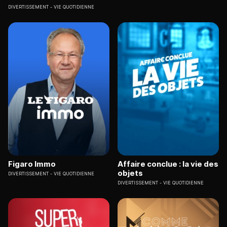
DIVERTISSEMENT
VIE QUOTIDIENNE
Figaro Immo
Affaire conclue : la vie des
objets
DIVERTISSEMENT
VIE QUOTIDIENNE
DIVERTISSEMENT
VIE QUOTIDIENNE