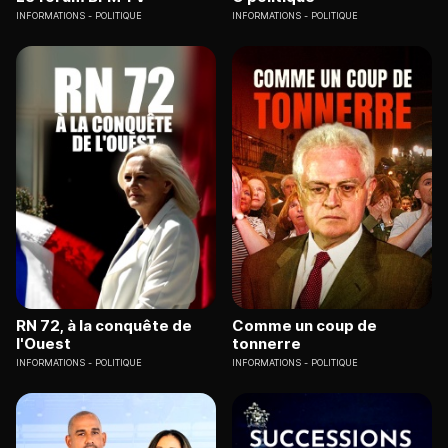
INFORMATIONS
POLITIQUE
INFORMATIONS
POLITIQUE
RN 72, à la conquête de
Comme un coup de
l'Ouest
tonnerre
INFORMATIONS
POLITIQUE
INFORMATIONS
POLITIQUE