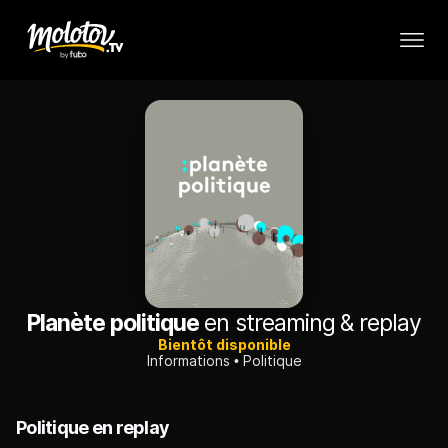
Planète politique
en streaming & replay
Bientôt disponible
Informations
Politique
Politique en replay