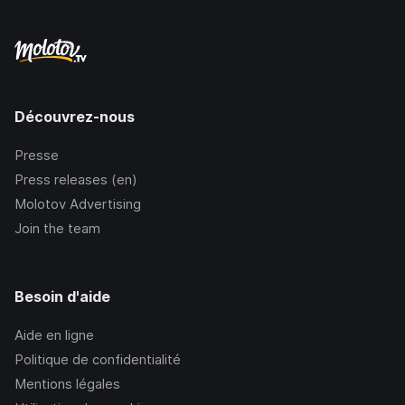
Découvrez-nous
Presse
Press releases (en)
Molotov Advertising
Join the team
Besoin d'aide
Aide en ligne
Politique de confidentialité
Mentions légales