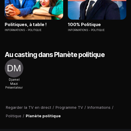
Politiques, à table !
100% Politique
INFORMATIONS
POLITIQUE
INFORMATIONS
POLITIQUE
Au casting dans Planète politique
Djamel
Mazi
Présentateur
Regarder la TV en direct
/
Programme TV
/
Informations
/
Politique
/
Planète politique