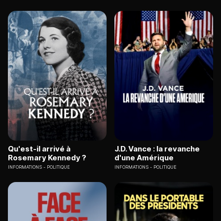
Qu'est-il arrivé à
J.D. Vance : la revanche
Rosemary Kennedy ?
d'une Amérique
INFORMATIONS
POLITIQUE
INFORMATIONS
POLITIQUE