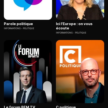
Parole politique
Ici l'Europe : on vous
écoute
INFORMATIONS
POLITIQUE
INFORMATIONS
POLITIQUE
Le forum BFM TV
C politique