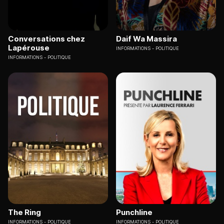
Conversations chez
Daif Wa Massira
Lapérouse
INFORMATIONS
POLITIQUE
INFORMATIONS
POLITIQUE
The Ring
Punchline
INFORMATIONS
POLITIQUE
INFORMATIONS
POLITIQUE