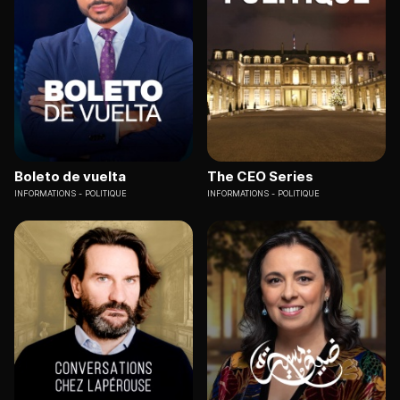
Boleto de vuelta
The CEO Series
INFORMATIONS
POLITIQUE
INFORMATIONS
POLITIQUE