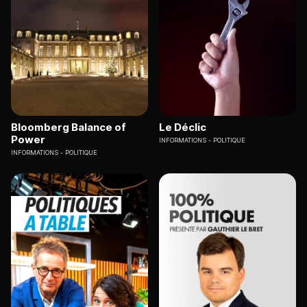
Bloomberg Balance of
Le Déclic
Power
INFORMATIONS
POLITIQUE
INFORMATIONS
POLITIQUE