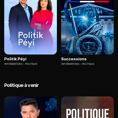
Politik Péyi
Successions
INFORMATIONS
POLITIQUE
INFORMATIONS
POLITIQUE
Politique à venir