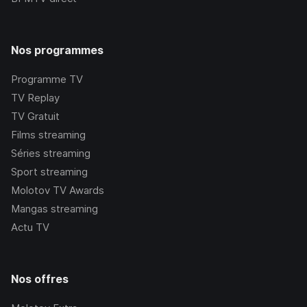
Nos programmes
Programme TV
TV Replay
TV Gratuit
Films streaming
Séries streaming
Sport streaming
Molotov TV Awards
Mangas streaming
Actu TV
Nos offres