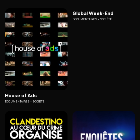
Global Week-End
DOCUMENTAIRES
SOCIÉTÉ
House of Ads
DOCUMENTAIRES
SOCIÉTÉ