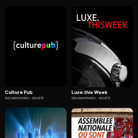
Culture Pub
Luxe.this Week
DOCUMENTAIRES
SOCIÉTÉ
DOCUMENTAIRES
SOCIÉTÉ