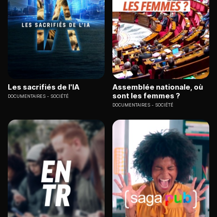
Les sacrifiés de l'IA
Assemblée nationale, où
sont les femmes ?
DOCUMENTAIRES
SOCIÉTÉ
DOCUMENTAIRES
SOCIÉTÉ