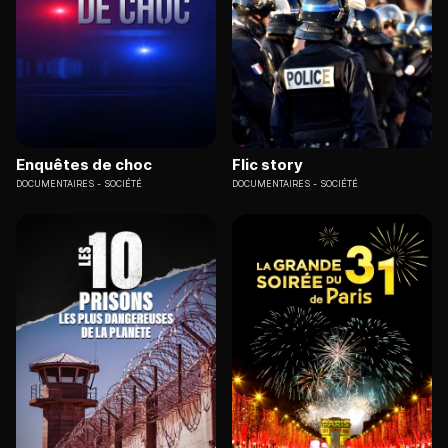
Enquêtes de choc
Flic story
DOCUMENTAIRES
SOCIÉTÉ
DOCUMENTAIRES
SOCIÉTÉ