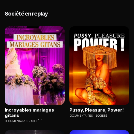
Société en replay
Incroyables mariages
Pussy, Pleasure, Power!
gitans
DOCUMENTAIRES
SOCIÉTÉ
DOCUMENTAIRES
SOCIÉTÉ