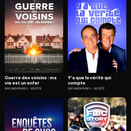
Guerre des voisins : ma
Y'a que la vérité qui
vie est un enfer
compte
DOCUMENTAIRES
SOCIÉTÉ
DOCUMENTAIRES
SOCIÉTÉ