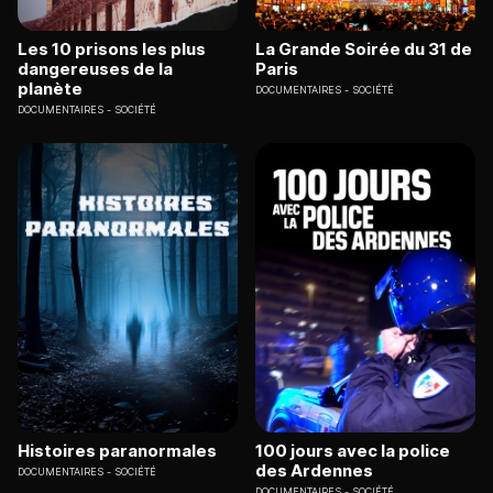
Les 10 prisons les plus
La Grande Soirée du 31 de
dangereuses de la
Paris
planète
DOCUMENTAIRES
SOCIÉTÉ
DOCUMENTAIRES
SOCIÉTÉ
Histoires paranormales
100 jours avec la police
des Ardennes
DOCUMENTAIRES
SOCIÉTÉ
DOCUMENTAIRES
SOCIÉTÉ