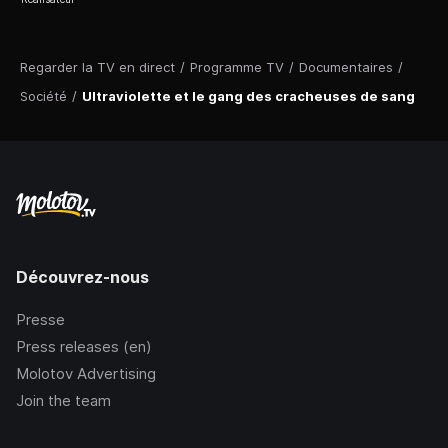
Regarder la TV en direct
/
Programme TV
/
Documentaires
/
Société
/
Ultraviolette et le gang des cracheuses de sang
Découvrez-nous
Presse
Press releases (en)
Molotov Advertising
Join the team