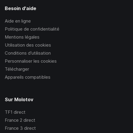
Besoin d'aide
Aide en ligne
Politique de confidentialité
Mentions légales
Utilisation des cookies
Conditions d’utilisation
Personnaliser les cookies
Télécharger
Appareils compatibles
Sur Molotov
TF1
direct
France 2
direct
France 3
direct