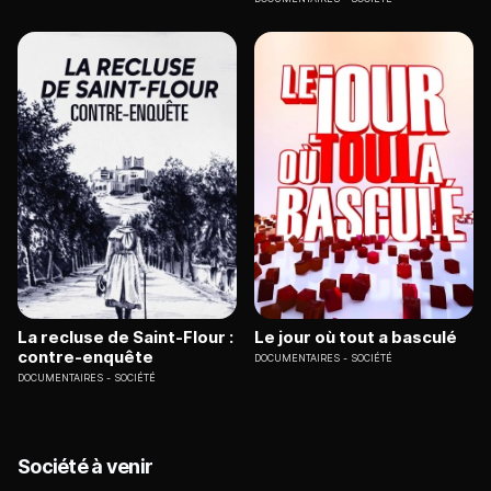
La recluse de Saint-Flour :
Le jour où tout a basculé
contre-enquête
DOCUMENTAIRES
SOCIÉTÉ
DOCUMENTAIRES
SOCIÉTÉ
Société à venir