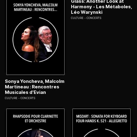
Glass: Another Look at
Harmony - Les Métaboles,
Léo Warynski
CULTURE
CONCERTS
Sonya Yoncheva, Malcolm
Martineau : Rencontres
Musicales d'Evian
CULTURE
CONCERTS