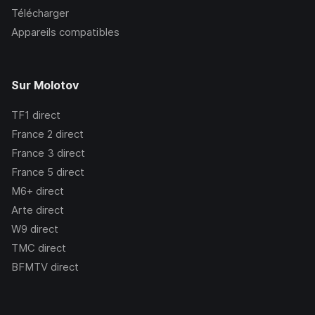
Télécharger
Appareils compatibles
Sur Molotov
TF1
direct
France 2
direct
France 3
direct
France 5
direct
M6+
direct
Arte
direct
W9
direct
TMC
direct
BFMTV
direct