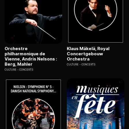
Orchestre
Klaus Mäkelä, Royal
philharmonique de
Concertgebouw
Vienne, Andris Nelsons :
Orchestra
Berg, Mahler
CULTURE
CONCERTS
CULTURE
CONCERTS