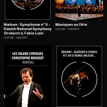
Nielsen : Symphonie n° 5 -
Musiques en fête
Danish National Symphony
CULTURE
CONCERTS
Orchestra, Fabio Luisi
CULTURE
CONCERTS