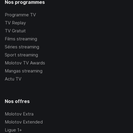
Nos programmes
Programme TV
TV Replay
TV Gratuit
Films streaming
Séries streaming
Sport streaming
Molotov TV Awards
Mangas streaming
Actu TV
Nos offres
Molotov Extra
Molotov Extended
Ligue 1+