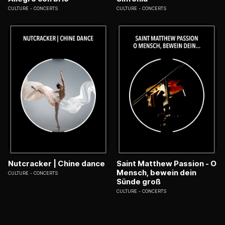
CULTURE
CONCERTS
CULTURE
CONCERTS
Nutcracker | Chine dance
Saint Matthew Passion - O
Mensch, bewein dein
CULTURE
CONCERTS
Sünde groß
CULTURE
CONCERTS