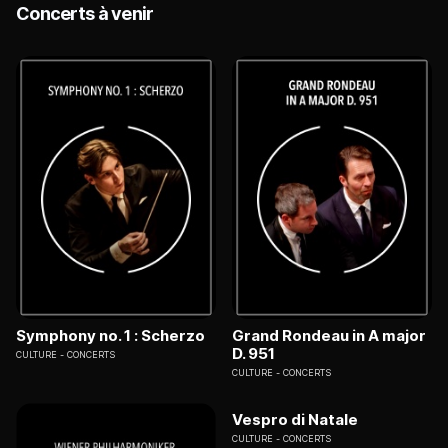
Concerts à venir
Symphony no. 1 : Scherzo
Grand Rondeau in A major
D. 951
CULTURE
CONCERTS
CULTURE
CONCERTS
Vespro di Natale
CULTURE
CONCERTS