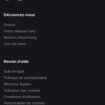
Découvrez-nous
Presse
Press releases (en)
Molotov Advertising
Join the team
Besoin d'aide
Aide en ligne
Politique de confidentialité
Mentions légales
Utilisation des cookies
Conditions d’utilisation
Personnaliser les cookies