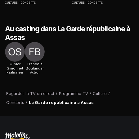
CULTURE
CONCERTS
CULTURE
CONCERTS
Au casting dans La Garde républicaine à
Assas
Olivier
François
Simonnet
Boulanger
Réalisateur
Acteur
Regarder la TV en direct
/
Programme TV
/
Culture
/
Concerts
/
La Garde républicaine à Assas