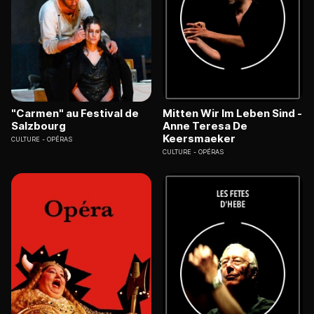
"Carmen" au Festival de
Mitten Wir Im Leben Sind -
Salzbourg
Anne Teresa De
Keersmaeker
CULTURE
OPÉRAS
CULTURE
OPÉRAS