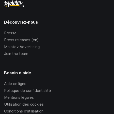
Découvrez-nous
Presse
Press releases (en)
Molotov Advertising
Join the team
Besoin d'aide
Aide en ligne
Politique de confidentialité
Mentions légales
Utilisation des cookies
Conditions d’utilisation