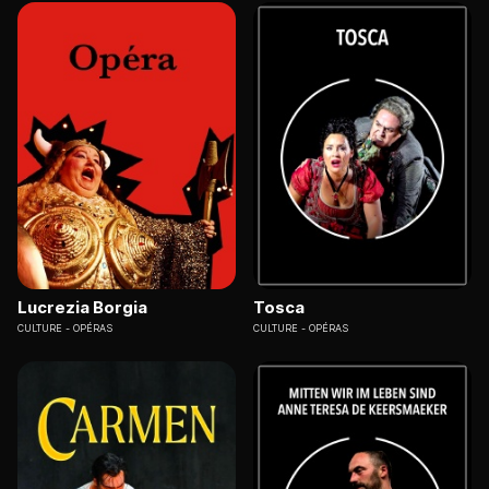
Lucrezia Borgia
Tosca
CULTURE
OPÉRAS
CULTURE
OPÉRAS