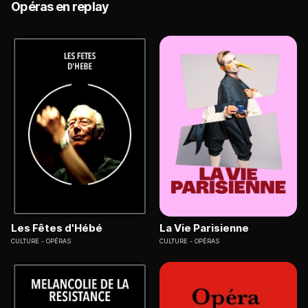
Opéras en replay
Les Fêtes d'Hébé
La Vie Parisienne
CULTURE
OPÉRAS
CULTURE
OPÉRAS