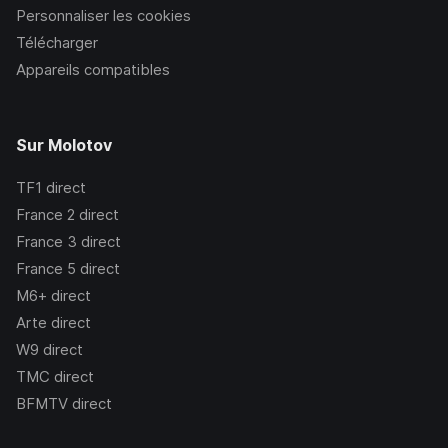
Personnaliser les cookies
Télécharger
Appareils compatibles
Sur Molotov
TF1
direct
France 2
direct
France 3
direct
France 5
direct
M6+
direct
Arte
direct
W9
direct
TMC
direct
BFMTV
direct