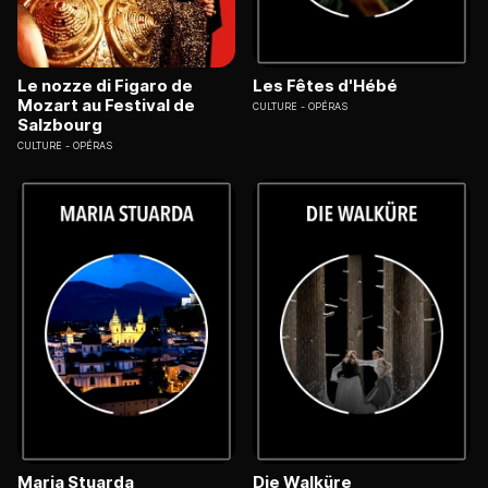
Le nozze di Figaro de
Les Fêtes d'Hébé
Mozart au Festival de
CULTURE
OPÉRAS
Salzbourg
CULTURE
OPÉRAS
Maria Stuarda
Die Walküre