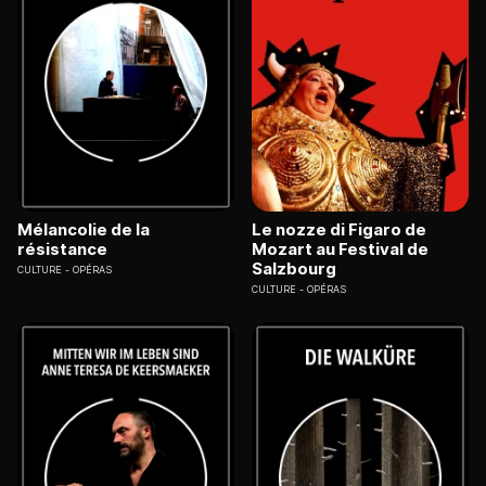
Mélancolie de la
Le nozze di Figaro de
résistance
Mozart au Festival de
Salzbourg
CULTURE
OPÉRAS
CULTURE
OPÉRAS