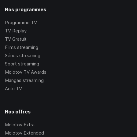
Nos programmes
Programme TV
TV Replay
TV Gratuit
Films streaming
Séries streaming
Sport streaming
Molotov TV Awards
Mangas streaming
Actu TV
Nos offres
Molotov Extra
Molotov Extended