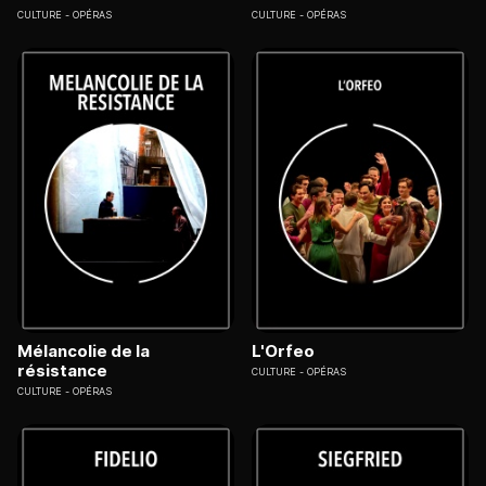
CULTURE
OPÉRAS
CULTURE
OPÉRAS
Mélancolie de la
L'Orfeo
résistance
CULTURE
OPÉRAS
CULTURE
OPÉRAS