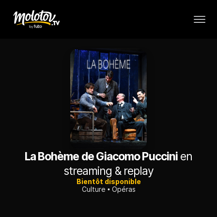
La Bohème de Giacomo Puccini
en
streaming & replay
Bientôt disponible
Culture
Opéras