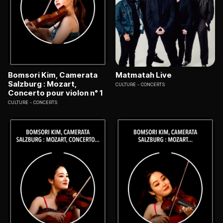
Bomsori Kim, Camerata
Matmatah Live
Salzburg : Mozart,
CULTURE
CONCERTS
Concerto pour violon n° 1
CULTURE
CONCERTS