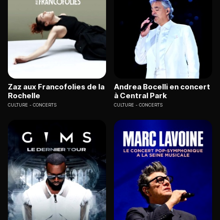
Zaz aux Francofolies de la
Andrea Bocelli en concert
Rochelle
à Central Park
CULTURE
CONCERTS
CULTURE
CONCERTS