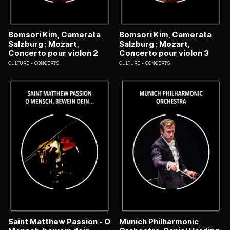
Bomsori Kim, Camerata
Bomsori Kim, Camerata
Salzburg : Mozart,
Salzburg : Mozart,
Concerto pour violon 2
Concerto pour violon 3
CULTURE
CONCERTS
CULTURE
CONCERTS
Saint Matthew Passion - O
Munich Philharmonic