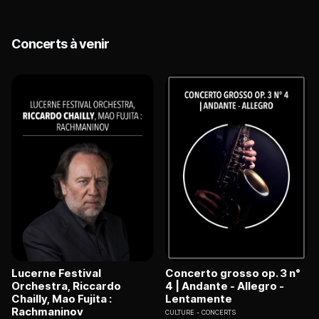
Concerts à venir
Lucerne Festival
Concerto grosso op. 3 n°
Orchestra, Riccardo
4 | Andante - Allegro -
Chailly, Mao Fujita :
Lentamente
Rachmaninov
CULTURE
CONCERTS