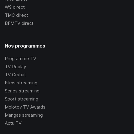
W9
direct
TMC
direct
BFMTV
direct
Nos programmes
Programme TV
TV Replay
TV Gratuit
Films streaming
Séries streaming
Sport streaming
Molotov TV Awards
Mangas streaming
Actu TV