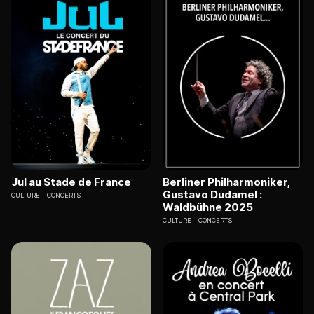
Jul au Stade de France
Berliner Philharmoniker,
Gustavo Dudamel :
CULTURE
CONCERTS
Waldbühne 2025
CULTURE
CONCERTS