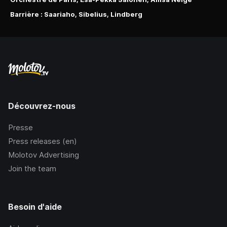
Barrière : Saariaho, Sibelius, Lindberg
Découvrez-nous
Presse
Press releases (en)
Molotov Advertising
Join the team
Besoin d'aide