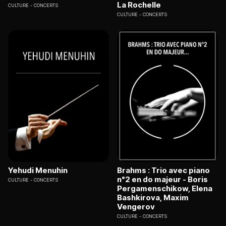
La Rochelle
CULTURE
CONCERTS
CULTURE
CONCERTS
Yehudi Menuhin
Brahms : Trio avec piano
n°2 en do majeur - Boris
CULTURE
CONCERTS
Pergamenschikow, Elena
Bashkirova, Maxim
Vengerov
CULTURE
CONCERTS