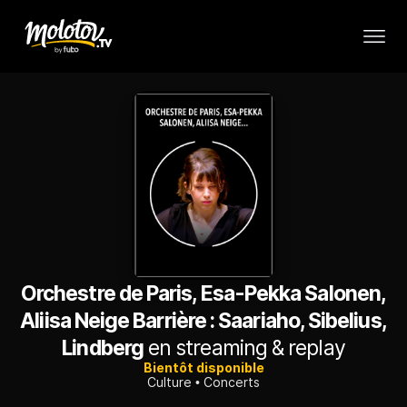
Orchestre de Paris, Esa-Pekka Salonen,
Aliisa Neige Barrière : Saariaho, Sibelius,
Lindberg
en streaming & replay
Bientôt disponible
Culture
Concerts