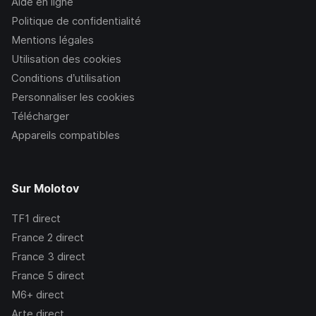
Aide en ligne
Politique de confidentialité
Mentions légales
Utilisation des cookies
Conditions d’utilisation
Personnaliser les cookies
Télécharger
Appareils compatibles
Sur Molotov
TF1
direct
France 2
direct
France 3
direct
France 5
direct
M6+
direct
Arte
direct