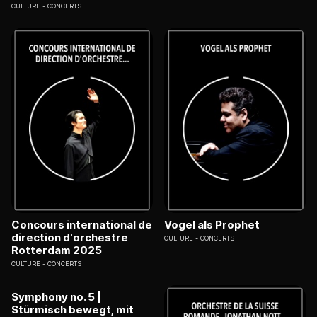
CULTURE
CONCERTS
Concours international de
Vogel als Prophet
direction d'orchestre
CULTURE
CONCERTS
Rotterdam 2025
CULTURE
CONCERTS
Symphony no. 5 |
Stürmisch bewegt, mit